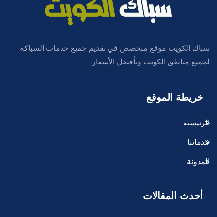
سباك الكويت موقع متخصص في تقديم جميع خدمات السباكة
لجميع مناطق الكويت وبأفضل الأسعار
خريطة الموقع
الرئيسية
خدماتنا
المدونة
أحدث المقالات