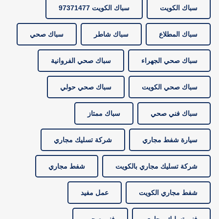
سباك الكويت
سباك الكويت 97371477
سباك المطلاع
سباك شاطر
سباك صحي
سباك صحي الجهراء
سباك صحي الفروانية
سباك صحي الكويت
سباك صحي حولي
سباك فني صحي
سباك ممتاز
سيارة شفط مجاري
شركة تسليك مجاري
شركة تسليك مجاري بالكويت
شفط مجاري
شفط مجاري الكويت
عمل مفيد