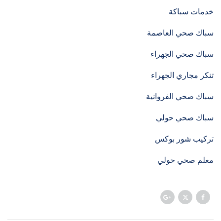
خدمات سباكة
سباك صحي العاصمة
سباك صحي الجهراء
تنكر مجاري الجهراء
سباك صحي الفروانية
سباك صحي حولي
تركيب شور بوكس
معلم صحي حولي