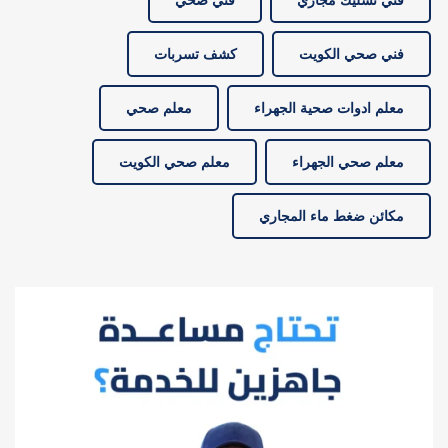
فني تسليك مجاري
فني صحي
فني صحي الكويت
كشف تسربات
معلم ادوات صحية الجهراء
معلم صحي
معلم صحي الجهراء
معلم صحي الكويت
مكائن ضغط ماء المجاري