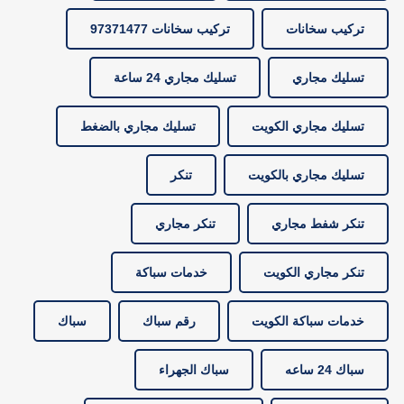
تركيب سخانات
تركيب سخانات 97371477
تسليك مجاري
تسليك مجاري 24 ساعة
تسليك مجاري الكويت
تسليك مجاري بالضغط
تسليك مجاري بالكويت
تنكر
تنكر شفط مجاري
تنكر مجاري
تنكر مجاري الكويت
خدمات سباكة
خدمات سباكة الكويت
رقم سباك
سباك
سباك 24 ساعه
سباك الجهراء