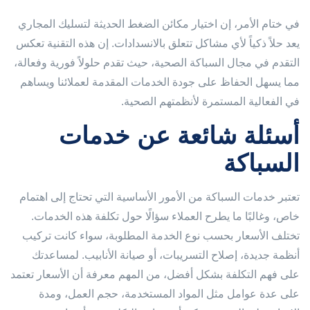
في ختام الأمر، إن اختيار مكائن الضغط الحديثة لتسليك المجاري
يعد حلاً ذكياً لأي مشاكل تتعلق بالانسدادات. إن هذه التقنية تعكس
التقدم في مجال السباكة الصحية، حيث تقدم حلولاً فورية وفعالة،
مما يسهل الحفاظ على جودة الخدمات المقدمة لعملائنا ويساهم
في الفعالية المستمرة لأنظمتهم الصحية.
أسئلة شائعة عن خدمات
السباكة
تعتبر خدمات السباكة من الأمور الأساسية التي تحتاج إلى اهتمام
خاص، وغالبًا ما يطرح العملاء سؤالًا حول تكلفة هذه الخدمات.
تختلف الأسعار بحسب نوع الخدمة المطلوبة، سواء كانت تركيب
أنظمة جديدة، إصلاح التسريبات، أو صيانة الأنابيب. لمساعدتك
على فهم التكلفة بشكل أفضل، من المهم معرفة أن الأسعار تعتمد
على عدة عوامل مثل المواد المستخدمة، حجم العمل، ومدة