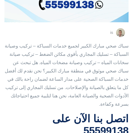
is
سباك صحي مبارك الكبير لجميع خدمات السباكة – تركيب وصيانة
السباكة – تسليك المجاري بأقوى مكائن الضغط – تركيب صيانة
سخانات المياه – تركيب وصيانة مضخات المياه. هل تبحث عن
سباك صحي موثوق في منطقة مبارك الكبير؟ نحن نقدم لك أفضل
خدمات السباكة الصحية على مدار الساعة لضمان راحة بالك في
كل ما يتعلق بالصيانة والإصلاحات. من تسليك المجاري إلى تركيب
الأدوات الصحية والصيانة العامة، نحن هنا لتلبية جميع احتياجاتك
بسرعة وكفاءة.
اتصل بنا الآن على
55599138