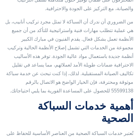
والصيانة، مع التركيز على الجودة والاحترافية.
من الضروري أن ندرك أن السباكة لا تمثل مجرد تركيب أنابيب، بل
هي عملية تتطلب مهارات فنية واستراتيجية للتأكد من أن جميع
الأنظمة تعمل بشكل فعال. يقدم الفنيون في مبارك الكبير
مجموعة من الخدمات التي تشمل إصلاح الأنظمة الحالية وتركيب
أنظمة جديدة باستعمال مواد عالية الجودة. توفر هذه الأساليب
الاحترافية ضمانات طويلة الأمد لعملائهم، مما يساعد في تقليل
تكاليف الصيانة المستقبلية. لذلك، إذا كنت تبحث عن خدمة سباكة
موثوقة ومحترفة، فإن الخيار الواضح هو الاتصال بالرقم
55599138 للحصول على المساعدة الفورية بما يلبي احتياجاتك.
أهمية خدمات السباكة
الصحية
تُعتبر خدمات السباكة الصحية من العناصر الأساسية للحفاظ على