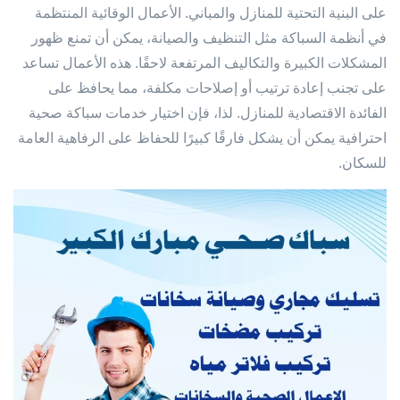
على البنية التحتية للمنازل والمباني. الأعمال الوقائية المنتظمة
في أنظمة السباكة مثل التنظيف والصيانة، يمكن أن تمنع ظهور
المشكلات الكبيرة والتكاليف المرتفعة لاحقًا. هذه الأعمال تساعد
على تجنب إعادة ترتيب أو إصلاحات مكلفة، مما يحافظ على
الفائدة الاقتصادية للمنازل. لذا، فإن اختيار خدمات سباكة صحية
احترافية يمكن أن يشكل فارقًا كبيرًا للحفاظ على الرفاهية العامة
للسكان.