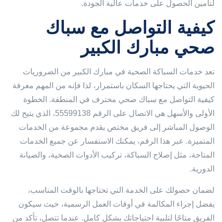
لتأمين الحصول على خدمات عالية الجودة.
كيفية التواصل مع سباك
صحي مبارك الكبير
تعد خدمات السباكة الصحية في مبارك الكبير من الضروريات
الحيوية التي يحتاجها السكان باستمرار، لذا فإنه من المهم معرفة
كيفية التواصل مع سباك صحي محترف في المنطقة. الخطوة
الأولى والأسهل هي الاتصال على الرقم 55599138، الذي يتيح لك
الوصول المباشر إلى فريق مختص يقدم مجموعة من الخدمات
المتميزة. عبر هذا الرقم، يمكنك الاستفسار عن جميع الخدمات
المتاحة، مثل إصلاح السباكة، تركيب الأدوات الصحية، والصيانة
الدورية.
لضمان حصولك على الخدمة التي تحتاجها بالوقت المناسب،
يفضل إجراء المكالمة في أوقات العمل الرسمية، حيث سيكون
الفريق متاحًا لتلبية احتياجاتك بشكل كامل. عندما تتصل، تأكد من