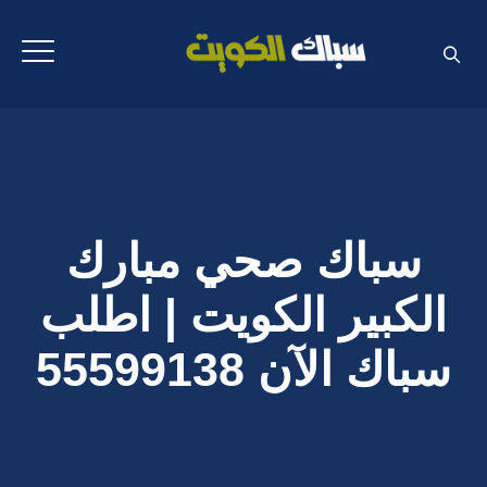
سباك صحي مبارك
الكبير الكويت | اطلب
سباك الآن 55599138