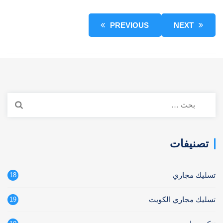
PREVIOUS
NEXT
البحث
عن:
تصنيفات
تسليك مجاري
18
تسليك مجاري الكويت
19