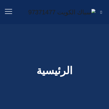
الرئيسية