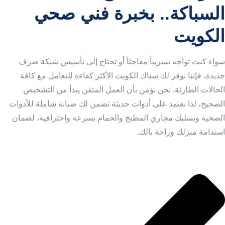
السباكة.. بخبرة فني صحي
الكويت
سواء كنت تواجه تسريباً مفاجئاً أو تحتاج إلى تأسيس شبكة صرف
جديدة، فإننا نوفر لك سباك الكويت الأكثر كفاءة للتعامل مع كافة
الحالات الطارئة. نحن نؤمن بأن العمل المتقن يبدأ من التشخيص
الصحيح، لذا نعتمد على أدوات حديثة تضمن لك صيانة شاملة للأدوات
الصحية وتسليك مجاري المطبخ والحمام بسرعة واحترافية، لضمان
استدامة منزلك وراحة بالك.