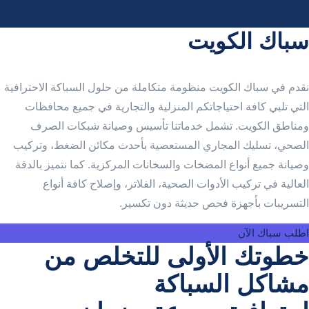
سباك الكويت
نقدم في سباك الكويت منظومة متكاملة من حلول السباكة الاحترافية
التي تلبي كافة احتياجاتكم المنزلية والتجارية في جميع محافظات
ومناطق الكويت. تشمل خدماتنا تأسيس وصيانة شبكات الصرف
الصحي، تسليك المجاري المستعصية بأحدث مكائن الضغط، وتركيب
وصيانة جميع أنواع المضخات والسخانات المركزية. كما نتميز بالدقة
العالية في تركيب الأدوات الصحية، الفلاتر، وإصلاح كافة أنواع
التسريبات بأجهزة فحص حديثة دون تكسير.
اطلب سباك الآن
خطوتك الأولى للتخلص من
مشاكل السباكة