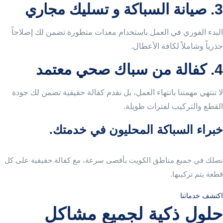
3. صيانة السباكة و تسليك مجاري
البدء الفوري في العمل باستخدام معدات متطورة تضمن لك إصلاحاً
جذرياً وشاملاً لكافة الأعطال.
4. كفالة من سباك صحي معتمد
لا تنتهي مهمتنا بانتهاء العمل، بل نقدم كفالة حقيقية تضمن لك جودة
القطع والتركيب لفترات طويلة.
خبراء السباكة المحليون في خدمتك.
نصلك في جميع مناطق الكويت بأقصى سرعة، مع كفالة حقيقية على كل
قطعة يتم تركيبها.
اكتشف خدماتنا
حلول ذكية لجميع مشاكل