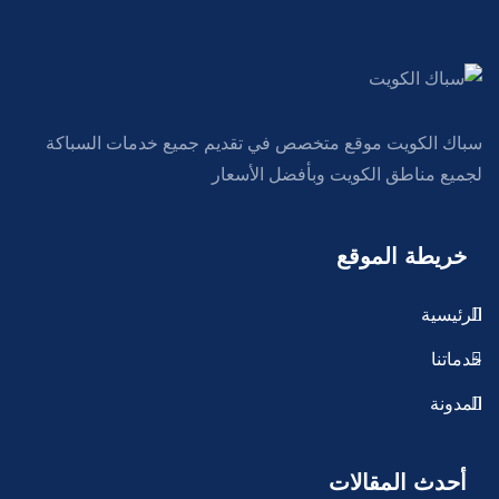
سباك الكويت موقع متخصص في تقديم جميع خدمات السباكة
لجميع مناطق الكويت وبأفضل الأسعار
خريطة الموقع
الرئيسية
خدماتنا
المدونة
أحدث المقالات