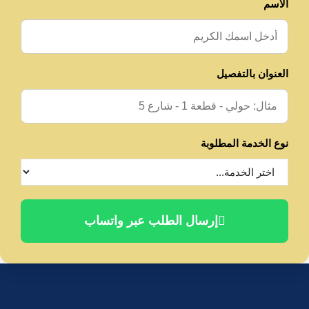
الاسم
العنوان بالتفصيل
نوع الخدمة المطلوبة
إرسال الطلب عبر واتساب