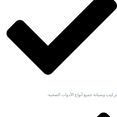
تركيب وصيانة جميع أنواع الأدوات الصحية.