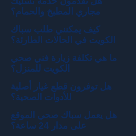
هل تقدمون خدمة تسليك
مجاري المطبخ والحمام؟
كيف يمكنني طلب سباك
الكويت في الحالات الطارئة؟
ما هي تكلفة زيارة فني صحي
الكويت للمنزل؟
هل توفرون قطع غيار أصلية
للأدوات الصحية؟
هل يعمل سباك صحي الموقع
على مدار 24 ساعة؟