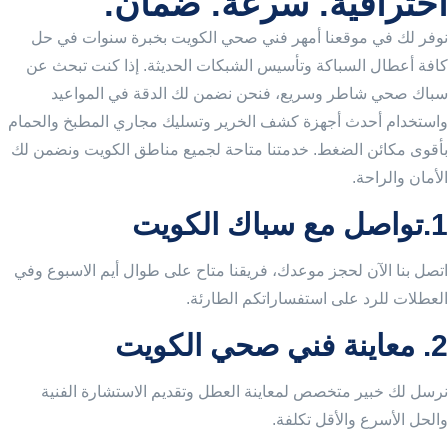
احترافية. سرعة. ضمان.
نوفر لك في موقعنا أمهر فني صحي الكويت بخبرة سنوات في حل
كافة أعطال السباكة وتأسيس الشبكات الحديثة. إذا كنت تبحث عن
سباك صحي شاطر وسريع، فنحن نضمن لك الدقة في المواعيد
واستخدام أحدث أجهزة كشف الخرير وتسليك مجاري المطبخ والحمام
بأقوى مكائن الضغط. خدمتنا متاحة لجميع مناطق الكويت ونضمن لك
الأمان والراحة.
1.تواصل مع سباك الكويت
اتصل بنا الآن لحجز موعدك، فريقنا متاح على طوال أيم الاسبوع وفي
العطلات للرد على استفساراتكم الطارئة.
2. معاينة فني صحي الكويت
نرسل لك خبير متخصص لمعاينة العطل وتقديم الاستشارة الفنية
والحل الأسرع والأقل تكلفة.