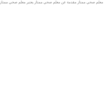
معلم صحي ممتاز مقدمة عن معلم صحي ممتاز يعتبر معلم صحي ممتاز ر