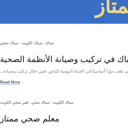
تاز
سباك
-
سباك الكويت
-
سباك صحي
اك في تركيب وصيانة الأنظمة الصحية
تلعب دورًا أساسيًا في الحياة اليومية للناس. فمن خلال تركيب وصيانة...
Read More
سباك الكويت
-
سباك صحي
-
فني صحي الكويت
معلم صحي ممتاز