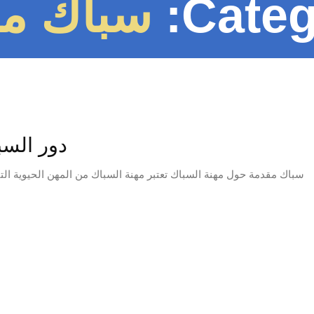
Categ
سباك مم
دور السب
سباك مقدمة حول مهنة السباك تعتبر مهنة السباك من المهن الحيوية التي 