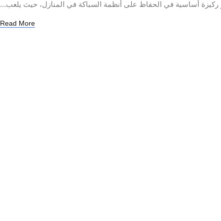
كيزة أساسية في الحفاظ على أنظمة السباكة في المنازل، حيث يلعب...
Read More