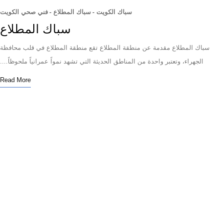
سباك الكويت
-
سباك المطلاع
-
فني صحي الكويت
سباك المطلاع
اك المطلاع مقدمة عن منطقة المطلاع تقع منطقة المطلاع في قلب محافظة
الجهراء، وتعتبر واحدة من المناطق الحديثة التي تشهد نمواً عمرانياً ملحوظاً....
Read More