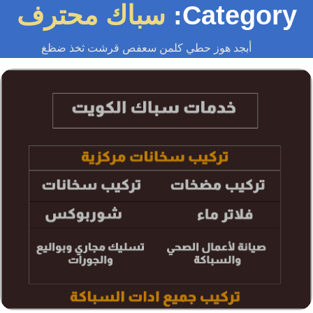
Category
سباك محترف
أبجد هوز حطي كلمن سعفص قرشت ثخذ ضظغ