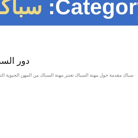
Categor
سباك
دور السب
سباك مقدمة حول مهنة السباك تعتبر مهنة السباك من المهن الحيوية التي 