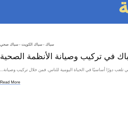
ة
سباك
-
سباك الكويت
-
سباك صحي
اك في تركيب وصيانة الأنظمة الصحية
تلعب دورًا أساسيًا في الحياة اليومية للناس. فمن خلال تركيب وصيانة...
Read More