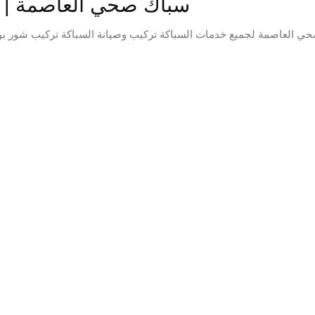
سباك صحي العاصمة | ا
ي العاصمة لجميع خدمات السباكة تركيب وصيانة السباكة تركيب شور ب