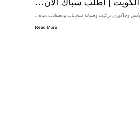
لكويت | اطلب سباك الآن…
وكس وجاكوزي تركيب وصيانة سخانات ومضخات مياه...
Read More