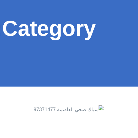
Category: