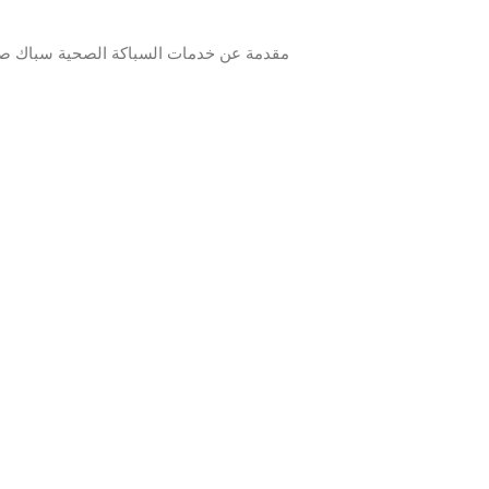
مقدمة عن خدمات السباكة الصحية سباك صح