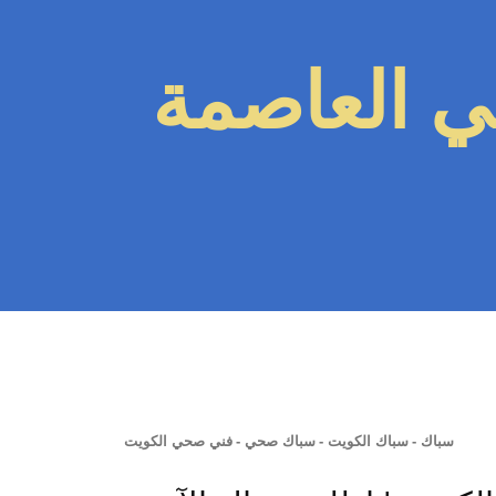
 العاصمة
سباك
-
سباك الكويت
-
سباك صحي
-
فني صحي الكويت