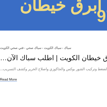
أبرق خيطان
سباك
-
سباك الكويت
-
سباك صحي
-
فني صحي الكويت
خيطان الكويت | اطلب سباك الآن…
لضغط وتركيب الشور بوكس والجاكوزي واصلاح الخرير وكشف التسريب...
Read More