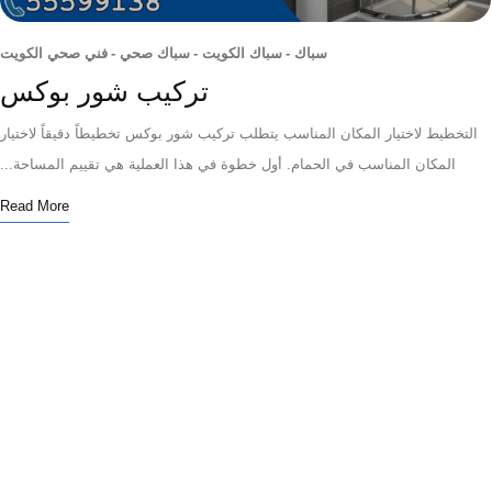
سباك
-
سباك الكويت
-
سباك صحي
-
فني صحي الكويت
تركيب شور بوكس
خطيط لاختيار المكان المناسب يتطلب تركيب شور بوكس تخطيطاً دقيقاً لاختيار
المكان المناسب في الحمام. أول خطوة في هذا العملية هي تقييم المساحة...
Read More