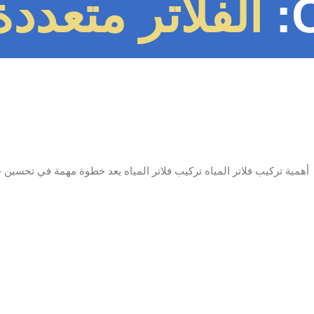
الفلاتر متعدد
أهمية تركيب فلاتر المياه تركيب فلاتر المياه يعد خطوة مهمة في تحسين ج