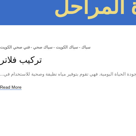
ة المراحل
سباك
-
سباك الكويت
-
سباك صحي
-
فني صحي الكويت
تركيب فلاتر
ودة الحياة اليومية. فهي تقوم بتوفير مياه نظيفة وصحية للاستخدام في...
Read More