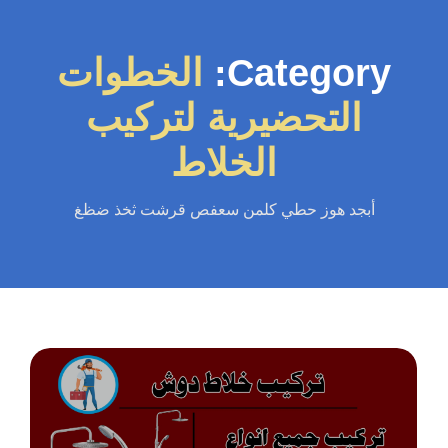
Category:
الخطوات
التحضيرية لتركيب
الخلاط
أبجد هوز حطي كلمن سعفص قرشت ثخذ ضظغ