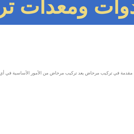
دوات ومعدات ت
مقدمة في تركيب مرحاض يعد تركيب مرحاض من الأمور الأساسية في أي منزل