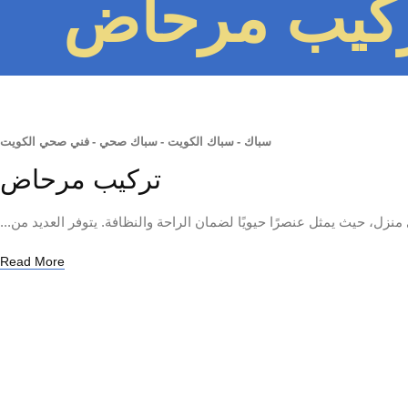
ركيب مرحاض
سباك
-
سباك الكويت
-
سباك صحي
-
فني صحي الكويت
تركيب مرحاض
، حيث يمثل عنصرًا حيويًا لضمان الراحة والنظافة. يتوفر العديد من...
Read More