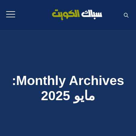
Monthly Archives:
مايو 2025