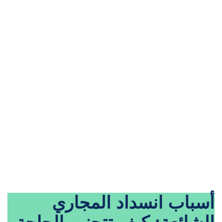
أسباب انسداد المجاري