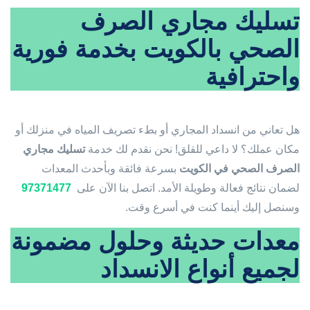
تسليك مجاري الصرف
الصحي بالكويت بخدمة فورية
واحترافية
هل تعاني من انسداد المجاري أو بطء تصريف المياه في منزلك أو
مكان عملك؟ لا داعي للقلق! نحن نقدم لك خدمة
تسليك مجاري
الصرف الصحي في الكويت
بسرعة فائقة وبأحدث المعدات
لضمان نتائج فعالة وطويلة الأمد. اتصل بنا الآن على
97371477
وسنصل إليك أينما كنت في أسرع وقت.
معدات حديثة وحلول مضمونة
لجميع أنواع الانسداد