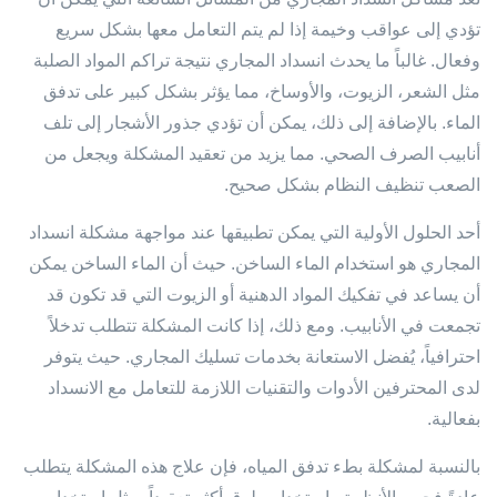
تؤدي إلى عواقب وخيمة إذا لم يتم التعامل معها بشكل سريع
وفعال. غالباً ما يحدث انسداد المجاري نتيجة تراكم المواد الصلبة
مثل الشعر، الزيوت، والأوساخ، مما يؤثر بشكل كبير على تدفق
الماء. بالإضافة إلى ذلك، يمكن أن تؤدي جذور الأشجار إلى تلف
أنابيب الصرف الصحي. مما يزيد من تعقيد المشكلة ويجعل من
الصعب تنظيف النظام بشكل صحيح.
أحد الحلول الأولية التي يمكن تطبيقها عند مواجهة مشكلة انسداد
المجاري هو استخدام الماء الساخن. حيث أن الماء الساخن يمكن
أن يساعد في تفكيك المواد الدهنية أو الزيوت التي قد تكون قد
تجمعت في الأنابيب. ومع ذلك، إذا كانت المشكلة تتطلب تدخلاً
احترافياً، يُفضل الاستعانة بخدمات تسليك المجاري. حيث يتوفر
لدى المحترفين الأدوات والتقنيات اللازمة للتعامل مع الانسداد
بفعالية.
بالنسبة لمشكلة بطء تدفق المياه، فإن علاج هذه المشكلة يتطلب