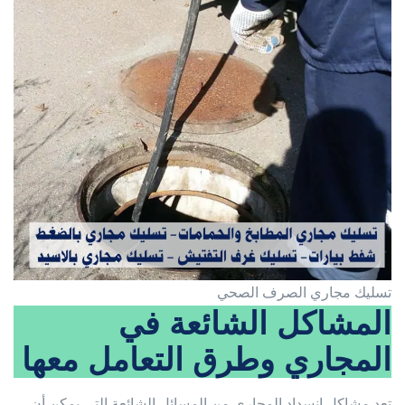
تسليك مجاري الصرف الصحي
المشاكل الشائعة في
المجاري وطرق التعامل معها
تعد مشاكل انسداد المجاري من المسائل الشائعة التي يمكن أن