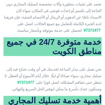
نعتمد على تقنيات متطورة وآلات مخصصة لتسليك المجاري دون
الحاجة إلى تكسير أو إحداث فوضى في المكان. سواء كان
الانسداد ناتجًا عن الدهون أو الرمال أو الأجسام الصلبة، فإن فريقنا
لديه الخبرة الكاملة للتعامل مع جميع الحالات. اتصل على
97371477
لتحصل على خدمة موثوقة وبأسعار مناسبة.
خدمة متوفرة 24/7 في جميع
مناطق الكويت
نحن نعمل على مدار الساعة لخدمتك في أي وقت تحتاج فيه إلى
تسليك مجاري، سواء صباحًا أو ليلًا. خلال أيام الأسبوع أو العطل. لا
تنتظر حتى تتفاقم المشكلة، اتصل فورًا على
97371477
وسنكون عندك بأسرع ما يمكن لتوفير الحل السريع والنهائي.
أهمية خدمة تسليك المجاري