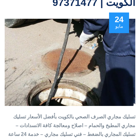
الكويت | 97371477
24
مايو
تسليك مجاري الصرف الصحي بالكويت بأفضل الأسعار تسليك
مجاري المطبخ والحمام – اصلاح ومعالجة كافة الانسدادات –
تسليك المجاري بالضغط – فني تسليك مجاري – خدمة 24 ساعة