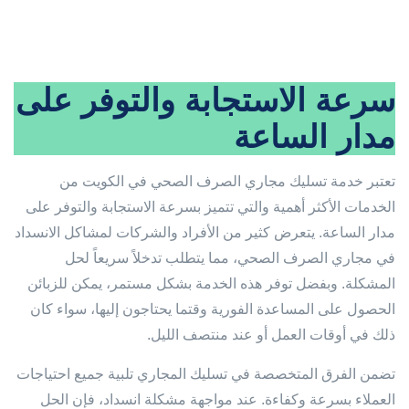
سرعة الاستجابة والتوفر على
مدار الساعة
تعتبر خدمة تسليك مجاري الصرف الصحي في الكويت من
الخدمات الأكثر أهمية والتي تتميز بسرعة الاستجابة والتوفر على
مدار الساعة. يتعرض كثير من الأفراد والشركات لمشاكل الانسداد
في مجاري الصرف الصحي، مما يتطلب تدخلاً سريعاً لحل
المشكلة. وبفضل توفر هذه الخدمة بشكل مستمر، يمكن للزبائن
الحصول على المساعدة الفورية وقتما يحتاجون إليها، سواء كان
ذلك في أوقات العمل أو عند منتصف الليل.
تضمن الفرق المتخصصة في تسليك المجاري تلبية جميع احتياجات
العملاء بسرعة وكفاءة. عند مواجهة مشكلة انسداد، فإن الحل