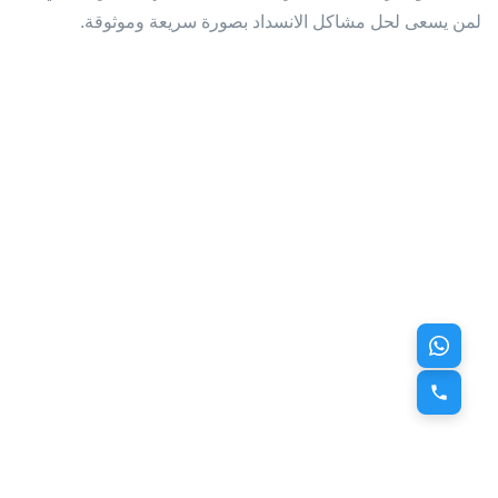
لمن يسعى لحل مشاكل الانسداد بصورة سريعة وموثوقة.