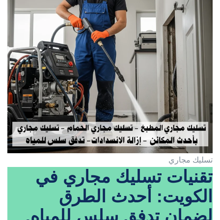
تسليك مجاري
تقنيات تسليك مجاري في
الكويت: أحدث الطرق
لضمان تدفق سلس للمياه.