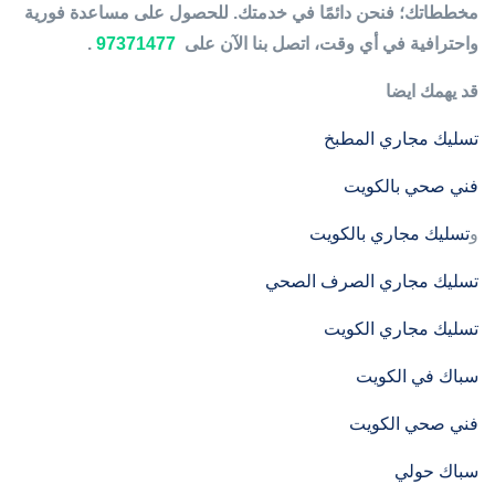
مخططاتك؛ فنحن دائمًا في خدمتك.
للحصول على مساعدة فورية
واحترافية في أي وقت، اتصل بنا الآن على
97371477
.
قد يهمك ايضا
تسليك مجاري المطبخ
فني صحي بالكويت
و
تسليك مجاري بالكويت
تسليك مجاري الصرف الصحي
تسليك مجاري الكويت
سباك في الكويت
فني صحي الكويت
سباك حولي