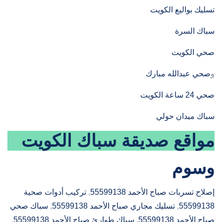
تسليك بواليع الكويت
سباك السرة
صحي الكويت
و
صحي عبدالله مبارك
صحي 24 ساعة الكويت
سباك ميدان حولي
مواقع صديقة
سباك الكويت
وسوم
إصلاح تسربات صباح الأحمد 55599138
, 
تركيب أدوات صحية
55599138
, 
تسليك مجاري صباح الأحمد 55599138
, 
سباك صحي
صباح الأحمد 55599138
, 
سباك طوارئ صباح الأحمد 55599138
, 