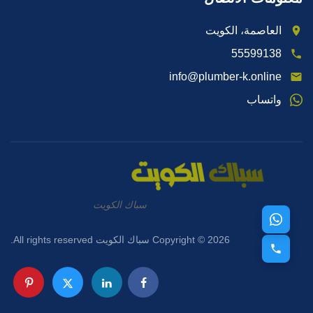
العاصمة، الكويت
55599138
info@plumber-k.online
واتساب
سباك الكويت
Copyright © 2026 سباك الكويت All rights reserved.