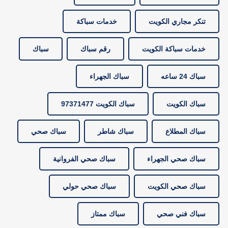
تنكر مجاري الكويت
خدمات سباكة
خدمات سباكة الكويت
رقم سباك
سباك
سباك 24 ساعه
سباك الجهراء
سباك الكويت
سباك الكويت 97371477
سباك المطلاع
سباك شاطر
سباك صحي
سباك صحي الجهراء
سباك صحي الفروانية
سباك صحي الكويت
سباك صحي حولي
سباك فني صحي
سباك ممتاز