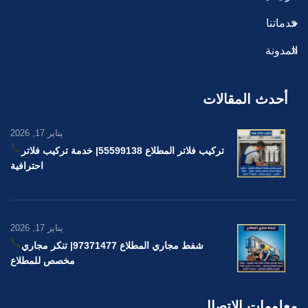
خدماتنا
المدونة
أحدث المقالات
يناير 17, 2026
تركيب فلاتر المطلاع 55599138
| خدمة تركيب فلاتر
احترافية
يناير 17, 2026
شفط مجاري المطلاع 97371477
| تنكر مجاري
مخصص للمطلاع
معلومات الاتصال