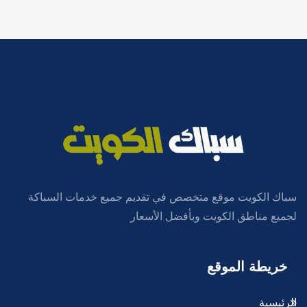
سباك الكويت موقع متخصص في تقديم جميع خدمات السباكة
لجميع مناطق الكويت وبأفضل الأسعار
خريطة الموقع
الرئيسية