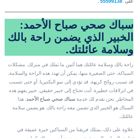
على
55599138
.
سباك صحي صباح الأحمد:
الخبير الذي يضمن راحة بالك
وسلامة عائلتك.
راحة بالك وسلامة عائلتك هما أثمن ما تملك في منزلك. مشكلات
السباكة، حتى الصغيرة منها، يمكن أن تهدد هذه الراحة والسلامة.
قد تسبب روائح كريهة. قد تؤدي إلى نمو البكتيريا. أو حتى تتسبب
في انزلاقات خطيرة. أنت تحتاج إلى خبير حقيقي. خبير يفهم هذه
المخاطر. نحن نقدم لك خدمة
سباك صحي صباح الأحمد
. هذا
السباك هو الخبير الذي تضمن معه راحة بالك. هو يضمن سلامة
عائلتك.
علاوة على ذلك، يمتلك فريقنا من السباكين خبرة عميقة في