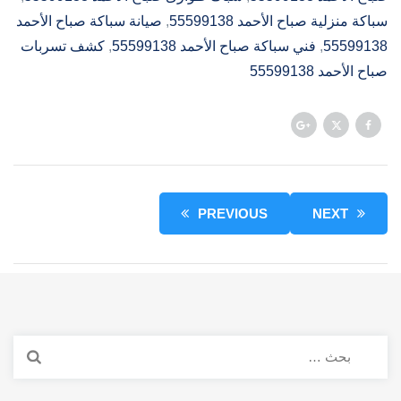
سباكة منزلية صباح الأحمد 55599138
, 
صيانة سباكة صباح الأحمد
55599138
, 
فني سباكة صباح الأحمد 55599138
, 
كشف تسربات
صباح الأحمد 55599138
PREVIOUS
NEXT
البحث
عن: