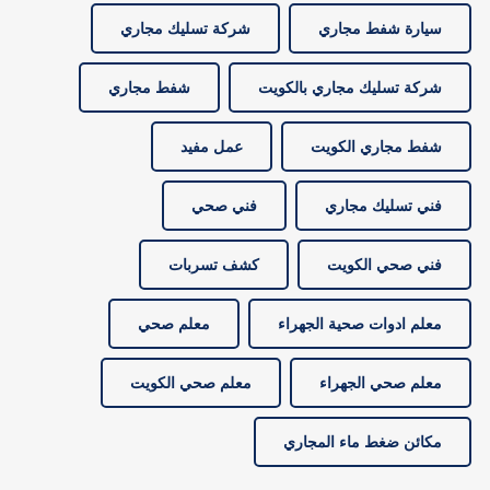
سيارة شفط مجاري
شركة تسليك مجاري
شركة تسليك مجاري بالكويت
شفط مجاري
شفط مجاري الكويت
عمل مفيد
فني تسليك مجاري
فني صحي
فني صحي الكويت
كشف تسربات
معلم ادوات صحية الجهراء
معلم صحي
معلم صحي الجهراء
معلم صحي الكويت
مكائن ضغط ماء المجاري