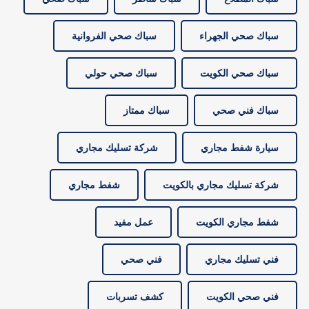
سباك صحي الجهراء
سباك صحي الفروانية
سباك صحي الكويت
سباك صحي حولي
سباك فني صحي
سباك ممتاز
سيارة شفط مجاري
شركة تسليك مجاري
شركة تسليك مجاري بالكويت
شفط مجاري
شفط مجاري الكويت
عمل مفيد
فني تسليك مجاري
فني صحي
فني صحي الكويت
كشف تسربات