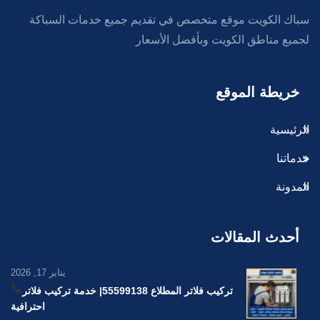
سباك الكويت موقع متخصص في تقديم جميع خدمات السباكة
لجميع مناطق الكويت وبأفضل الأسعار
خريطة الموقع
الرئيسية
خدماتنا
المدونة
أحدث المقالات
يناير 17, 2026
تركيب فلاتر المطلاع 55599138
| خدمة تركيب فلاتر
احترافية