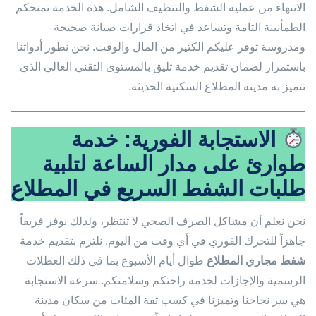
الانتهاء من عملية الشفط والتنظيف الشامل. هذه الخدمة تمنحكم
الطمأنينة التامة وتساعد في اتخاذ قرارات صيانة صحيحة
ومدروسة توفر عليكم الكثير من المال والوقت. نحن نطور أدواتنا
باستمرار لضمان تقديم خدمة تليق بالمستوى التقني العالي الذي
تتميز به مدينة المطلاع السكنية الحديثة.
الاستجابة الفورية: خدمة
طوارئ على مدار الساعة لتلبية
طلبات الشفط السريع في المطلاع
نحن نعلم أن مشاكل الصرف الصحي لا تنتظر، ولذلك نوفر فريقاً
جاهزاً للتحرك الفوري في أي وقت من اليوم. نلتزم بتقديم خدمة
شفط مجاري المطلاع
طوال أيام الأسبوع بما في ذلك العطلات
الرسمية والإجازات لخدمة راحتكم وسلامتكم. سرعة الاستجابة
هي سر نجاحنا وتميزنا في كسب ثقة المئات من سكان مدينة