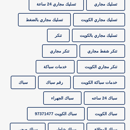
تسليك مجاري
تسليك مجاري 24 ساعة
تسليك مجاري الكويت
تسليك مجاري بالضغط
تسليك مجاري بالكويت
تنكر
تنكر شفط مجاري
تنكر مجاري
تنكر مجاري الكويت
خدمات سباكة
خدمات سباكة الكويت
رقم سباك
سباك
سباك 24 ساعه
سباك الجهراء
سباك الكويت
سباك الكويت 97371477
سباك المطلاع
سباك شاطر
سباك صحي