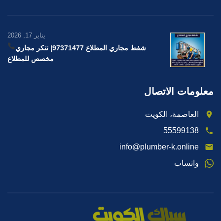
يناير 17, 2026
شفط مجاري المطلاع 97371477
| تنكر مجاري
مخصص للمطلاع
معلومات الاتصال
العاصمة، الكويت
55599138
info@plumber-k.online
واتساب