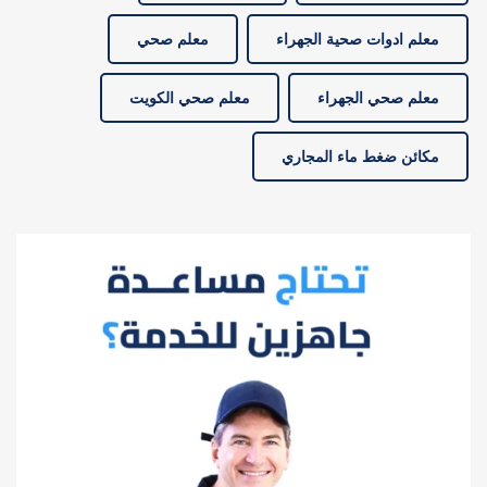
معلم ادوات صحية الجهراء
معلم صحي
معلم صحي الجهراء
معلم صحي الكويت
مكائن ضغط ماء المجاري