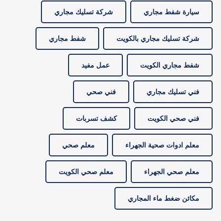
سيارة شفط مجاري
شركة تسليك مجاري
شركة تسليك مجاري بالكويت
شفط مجاري
شفط مجاري الكويت
عمل مفيد
فني تسليك مجاري
فني صحي
فني صحي الكويت
كشف تسربات
معلم ادوات صحية الجهراء
معلم صحي
معلم صحي الجهراء
معلم صحي الكويت
مكائن ضغط ماء المجاري