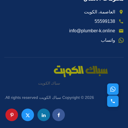
العاصمة، الكويت
55599138
info@plumber-k.online
واتساب
سباك الكويت
Copyright © 2026 سباك الكويت All rights reserved.