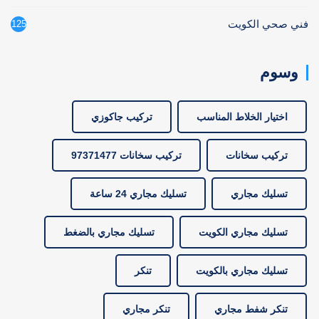
فني صحي الكويت
125
وسوم
اختيار الخلاط المناسب
تركيب جاكوزي
تركيب سخانات
تركيب سخانات 97371477
تسليك مجاري
تسليك مجاري 24 ساعة
تسليك مجاري الكويت
تسليك مجاري بالضغط
تسليك مجاري بالكويت
تنكر
تنكر شفط مجاري
تنكر مجاري