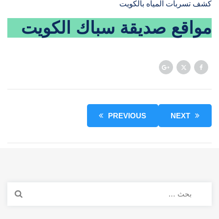
كشف تسربات المياه بالكويت
مواقع صديقة
سباك الكويت
PREVIOUS
NEXT
البحث
عن: