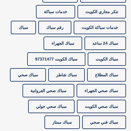
تنكر مجاري الكويت
خدمات سباكة
خدمات سباكة الكويت
رقم سباك
سباك
سباك 24 ساعه
سباك الجهراء
سباك الكويت
سباك الكويت 97371477
سباك المطلاع
سباك شاطر
سباك صحي
سباك صحي الجهراء
سباك صحي الفروانية
سباك صحي الكويت
سباك صحي حولي
سباك فني صحي
سباك ممتاز