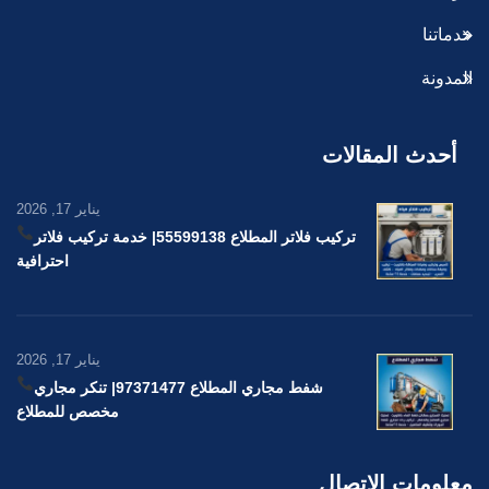
خدماتنا
المدونة
أحدث المقالات
يناير 17, 2026
تركيب فلاتر المطلاع 55599138
| خدمة تركيب فلاتر
احترافية
يناير 17, 2026
شفط مجاري المطلاع 97371477
| تنكر مجاري
مخصص للمطلاع
معلومات الاتصال