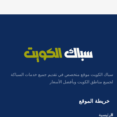
سباك الكويت موقع متخصص في تقديم جميع خدمات السباكة
لجميع مناطق الكويت وبأفضل الأسعار
خريطة الموقع
الرئيسية