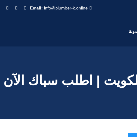
Email:
info@plumber-k.online
دونة
ت | اطلب سباك الآن 55599138