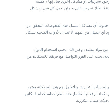
م وجود تسريبات أو مشاكل أخرى قبل إنهاء عملية
 لاحقة، لذلك نحرص على ضمان عمل كل شيء بشكل
عدم حدوث أي مشاكل. تشمل هذه الفحوصات التحقق من
ود أي عطل. من المهم الاعتناء بالأدوات الصحية بشكل
 من مواد تنظيف وغير ذلك. تجنب استخدام المواد
قعة، يجب على الفور التواصل مع فريقنا للاستفادة من
والمنشآت التجارية. وللتعامل مع هذه المشكلة، يعتمد
بكفاءة وفعالية. تشمل هذه التقنيات استخدام المكائن
دخلات صيانة متكررة.