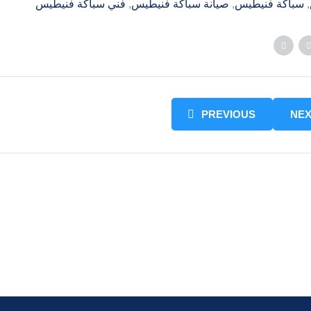
, 
سباكة فنيطيس
, 
صيانة سباكة فنيطيس
, 
فني سباكة فنيطيس
PREVIOUS
NEX