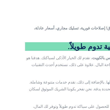
 إصلاحات فورية، تسليك مجاري، أسعار عادلة،
 تدوم طويلاً.
س بالكويت
، نقدم لك الخيار الأذكى لسباكتك. هدفنا هو
حة البال. علاوة على ذلك، نستخدم أحدث التقنيات
ها. بالإضافة إلى ذلك، نقدم خدمات متنوعة وشاملة.
محددة بدقة. نحن نفخر بكوننا الشريك الموثوق لسكان
 للحصول على سباكة تدوم طويلاً وتوفر لك المال،