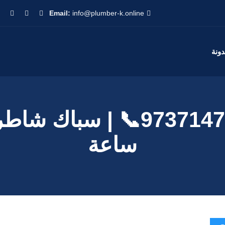
Email:
info@plumber-k.online
دونة
ساعة