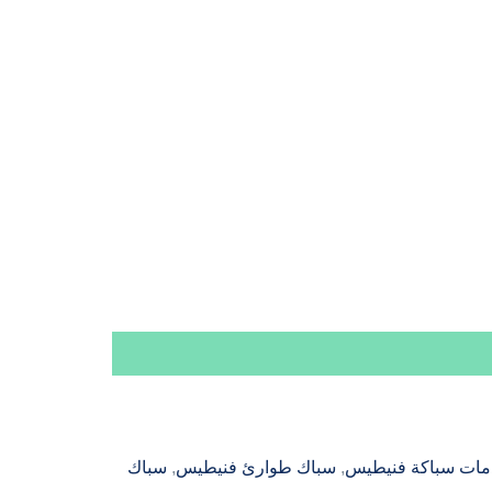
مات سباكة فنيطيس
, 
سباك طوارئ فنيطيس
, 
سباك