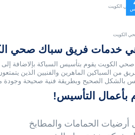
س
ي الكويت
هي خدمات فريق سباك صحي الك
حي الكويت يقوم بتأسيس السباكة بإلاضافة إلى ت
فريق من السباكين الماهرين والفنيين الذين يتمتعون 
س بالشكل الصحيح وبطريقة فنية صحيحة وجودة م
 بأعمال التأسيس!
 أرضيات الحمامات والمطابخ