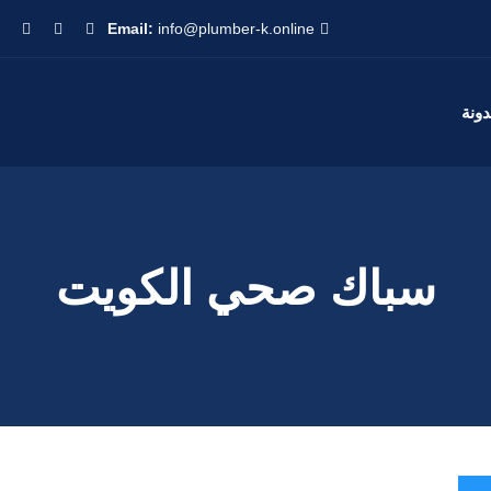
Email:
info@plumber-k.online
دونة
سباك صحي الكويت