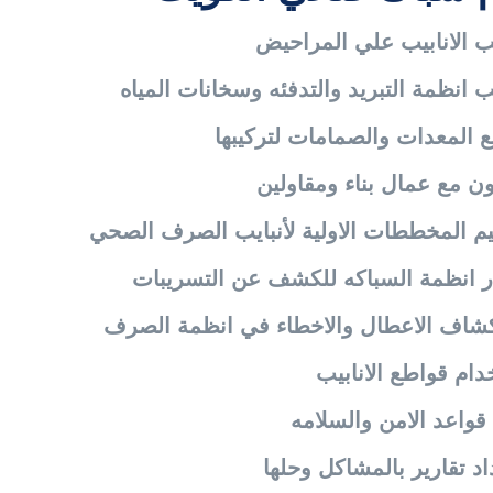
قواطع الانابيب