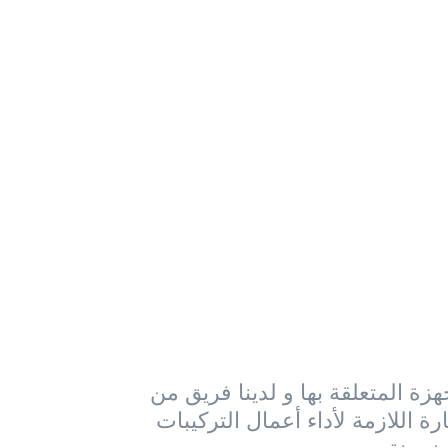
ة المتعلقة بها و لدينا فريق من
رة اللازمة لأداء أعمال التركيبات