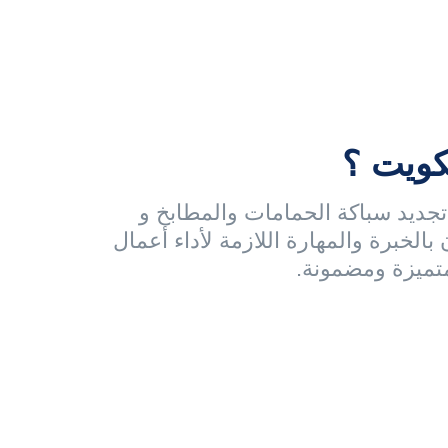
ويت ؟
جديد سباكة الحمامات والمطابخ و
بالخبرة والمهارة اللازمة لأداء أعمال
تميزة ومضمونة.