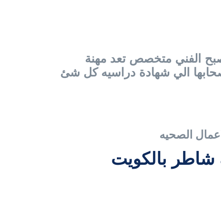
بح الفني متخصص تعد مهنة
صحابها الي شهادة دراسيه كل شئ
عمال الصحيه
 شاطر بالكويت