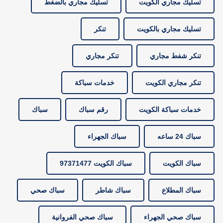
تسليك مجاري الكويت
تسليك مجاري بالضغط
تسليك مجاري بالكويت
تنكر
تنكر شفط مجاري
تنكر مجاري
تنكر مجاري الكويت
خدمات سباكة
خدمات سباكة الكويت
رقم سباك
سباك
سباك 24 ساعه
سباك الجهراء
سباك الكويت
سباك الكويت 97371477
سباك المطلاع
سباك شاطر
سباك صحي
سباك صحي الجهراء
سباك صحي الفروانية