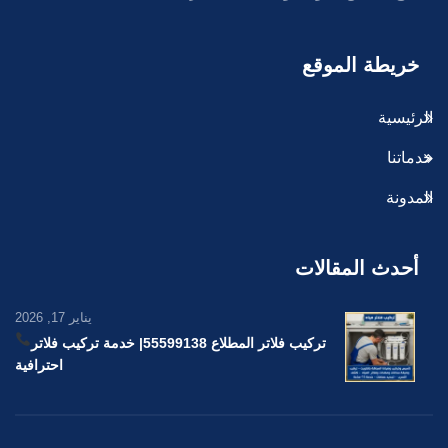
خريطة الموقع
الرئيسية
خدماتنا
المدونة
أحدث المقالات
يناير 17, 2026
تركيب فلاتر المطلاع 55599138
| خدمة تركيب فلاتر
احترافية