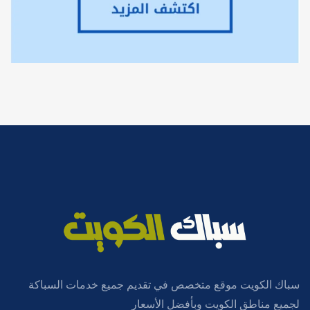
سباك الكويت موقع متخصص في تقديم جميع خدمات السباكة
لجميع مناطق الكويت وبأفضل الأسعار