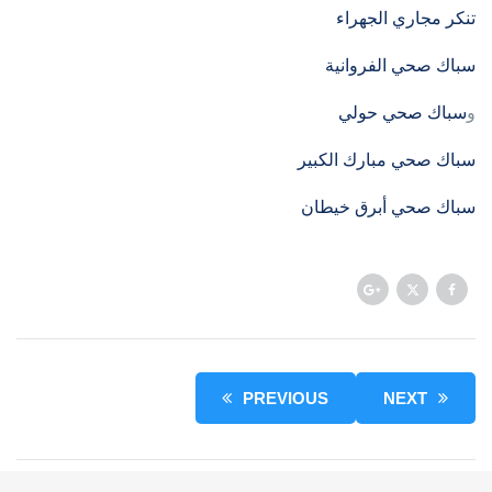
تنكر مجاري الجهراء
سباك صحي الفروانية
و
سباك صحي حولي
سباك صحي مبارك الكبير
سباك صحي أبرق خيطان
PREVIOUS
NEXT