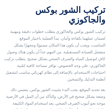
تركيب الشور بوكس
والجاكوزي
تركيب الشور بوكس والجاكوزي يتطلب خطوات دقيقة ومهنية
لضمان عملهما بكفاءة وأمان. تبدأ العملية باختيار الموقع
المناسب، ويجب أن يكون هذا المكان مستويًا ومجهزًا بشكل
منفصل للصيانة المستقبلية. من المهم جداً أن يكون هناك وصول
كافٍ لتوصيل المياه والصرف الصحي بشكل صحيح. يتطلب تركيب
الجاكوزي، على وجه الخصوص، توافر مساحة كافية لتلبية
احتياجات الاستخدام، بالإضافة إلى نظام كهربائي مناسب لتشغيل
أنظمة التدليك والتسخين.
بعد تحديد الموقع، يجب البدء بتثبيت الشور بوكس. يتضمن ذلك
وضعه بشكل صحيح في الأرض، والتأكد من أن الميل في الأرضية
موجه نحو أنبوب الصرف الصحي. يعد استخدام المواد الكثيفة