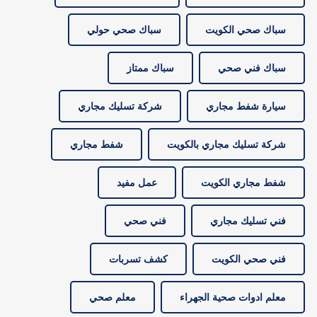
سباك صحي الكويت
سباك صحي حولي
سباك فني صحي
سباك ممتاز
سيارة شفط مجاري
شركة تسليك مجاري
شركة تسليك مجاري بالكويت
شفط مجاري
شفط مجاري الكويت
عمل مفيد
فني تسليك مجاري
فني صحي
فني صحي الكويت
كشف تسربات
معلم ادوات صحية الجهراء
معلم صحي