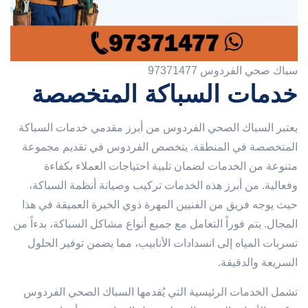
سباك صحي الفردوس 97371477
خدمات السباكة المتخصصة
يعتبر السباك الصحي الفردوس من أبرز مقدمي خدمات السباكة
المتخصصة في المنطقة. يتخصص الفردوس في تقديم مجموعة
متنوعة من الخدمات لضمان تلبية احتياجات العملاء بكفاءة
وفعالية. من أبرز هذه الخدمات تركيب وصيانة أنظمة السباكة،
حيث يوجه فريق من الفنيين المهرة ذوي الخبرة العميقة في هذا
المجال. يتم فوراً التعامل مع جميع أنواع مشاكل السباكة، بدءاً من
تسربات المياه إلى انسدادات الأنابيب، مما يضمن توفير الحلول
السريعة والدقيقة.
تشمل الخدمات الرئيسية التي يُقدمها السباك الصحي الفردوس