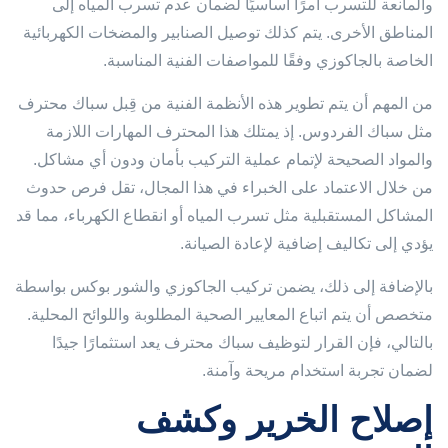
والمانعة للتسرب أمرًا أساسيًا لضمان عدم تسرب المياه إلى
المناطق الأخرى. يتم كذلك توصيل الصنابير والمضخات الكهربائية
الخاصة بالجاكوزي وفقًا للمواصفات الفنية المناسبة.
من المهم أن يتم تطوير هذه الأنظمة الفنية من قِبل سباك محترف
مثل سباك الفردوس. إذ يمتلك هذا المحترف المهارات اللازمة
والمواد الصحيحة لإتمام عملية التركيب بأمان ودون أي مشاكل.
من خلال الاعتماد على الخبراء في هذا المجال، تقل فرص حدوث
المشاكل المستقبلية مثل تسرب المياه أو انقطاع الكهرباء، مما قد
يؤدي إلى تكاليف إضافية لإعادة الصيانة.
بالإضافة إلى ذلك، يضمن تركيب الجاكوزي والشور بوكس بواسطة
متخصص أن يتم اتباع المعايير الصحية المطلوبة واللوائح المحلية.
بالتالي، فإن القرار لتوظيف سباك محترف يعد استثمارًا جيدًا
لضمان تجربة استخدام مريحة وآمنة.
إصلاح الخرير وكشف