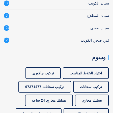
سباك الكويت
133
سباك المطلاع
3
سباك صحي
124
فني صحي الكويت
125
وسوم
اختيار الخلاط المناسب
تركيب جاكوزي
تركيب سخانات
تركيب سخانات 97371477
تسليك مجاري
تسليك مجاري 24 ساعة