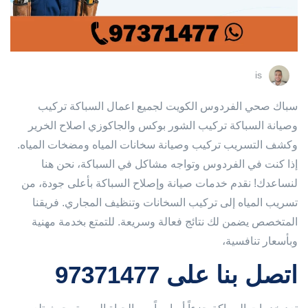
is
سباك صحي الفردوس الكويت لجميع اعمال السباكة تركيب
وصيانة السباكة تركيب الشور بوكس والجاكوزي اصلاح الخرير
وكشف التسريب تركيب وصيانة سخانات المياه ومضخات المياه.
إذا كنت في الفردوس وتواجه مشاكل في السباكة، نحن هنا
لنساعدك! نقدم خدمات صيانة وإصلاح السباكة بأعلى جودة، من
تسريب المياه إلى تركيب السخانات وتنظيف المجاري. فريقنا
المتخصص يضمن لك نتائج فعالة وسريعة. للتمتع بخدمة مهنية
وبأسعار تنافسية،
اتصل بنا على 97371477