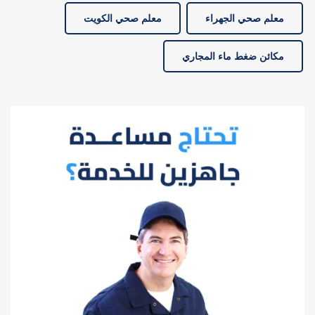
معلم صحي الجهراء
معلم صحي الكويت
مكائن ضغط ماء المجاري