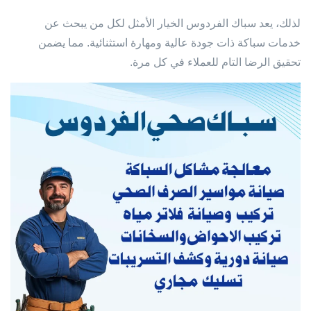
لذلك، يعد سباك الفردوس الخيار الأمثل لكل من يبحث عن
خدمات سباكة ذات جودة عالية ومهارة استثنائية. مما يضمن
تحقيق الرضا التام للعملاء في كل مرة.