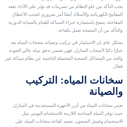
يجب التأكد من خلو النظام من تسريبات قد تؤثر على الأداء. تفقد
المفاتيح الكهربائية والأسلاك أيضًا أمر ضروري لتجنب الأعطال
المفاجئة. ينصح باستشارة خبراء السباكة للقيام بالصيانة الدورية
والتأكد من أن المضخة تعمل بكفاءة.
بشكل عام، إن الاستثمار في تركيب وصيانة مضخات المياه يعد
خيارًا ذكيًا لأصحاب المنازل، فهي تضمن تدفق مياه عالي الجودة
والحد من المشاكل الصحية المحتملة الناجمة عن نظام سباكة غير
فعال.
سخانات المياه: التركيب
والصيانة
تعتبر سخانات المياه من أبرز الأجهزة المستخدمة في المنازل،
حيث توفر المياه الساخنة اللازمة للاستخدام اليومي مثل
الاستحمام وغسل الصحون. تعتمد كفاءة سخانات المياه على