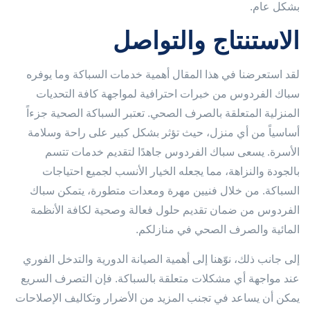
بشكل عام.
الاستنتاج والتواصل
لقد استعرضنا في هذا المقال أهمية خدمات السباكة وما يوفره
سباك الفردوس من خبرات احترافية لمواجهة كافة التحديات
المنزلية المتعلقة بالصرف الصحي. تعتبر السباكة الصحية جزءاً
أساسياً من أي منزل، حيث تؤثر بشكل كبير على راحة وسلامة
الأسرة. يسعى سباك الفردوس جاهدًا لتقديم خدمات تتسم
بالجودة والنزاهة، مما يجعله الخيار الأنسب لجميع احتياجات
السباكة. من خلال فنيين مهرة ومعدات متطورة، يتمكن سباك
الفردوس من ضمان تقديم حلول فعالة وصحية لكافة الأنظمة
المائية والصرف الصحي في منازلكم.
إلى جانب ذلك، نوّهنا إلى أهمية الصيانة الدورية والتدخل الفوري
عند مواجهة أي مشكلات متعلقة بالسباكة. فإن التصرف السريع
يمكن أن يساعد في تجنب المزيد من الأضرار وتكاليف الإصلاحات