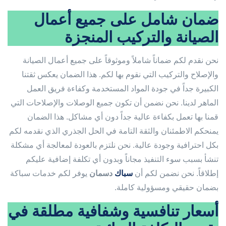
ضمان شامل على جميع أعمال
الصيانة والتركيب المنجزة
نحن نقدم لكم ضماناً شاملاً وموثوقاً على جميع أعمال الصيانة
والإصلاح والتركيب التي نقوم بها لكم. هذا الضمان يعكس ثقتنا
الكبيرة جداً في جودة المواد المستخدمة وكفاءة فريق العمل
الماهر لدينا. نحن نضمن أن تكون جميع الوصلات والإصلاحات التي
قمنا بها تعمل بكفاءة عالية جداً دون أي مشاكل. هذا الضمان
يمنحكم الاطمئنان والثقة التامة في الحل الجذري الذي نقدمه لكم
بكل احترافية وجودة عالية. نحن نلتزم بالعودة لمعالجة أي مشكلة
تنشأ بسبب سوء التنفيذ مجاناً وبدون أي تكلفة إضافية عليكم
إطلاقاً. نحن نضمن لكم أن
سباك
دسمان
يوفر لكم خدمات سباكة
بضمان حقيقي ومسؤولية كاملة.
أسعار تنافسية وشفافية مطلقة في