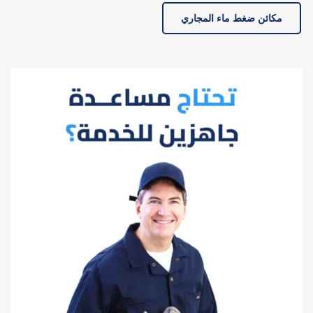
مكائن ضغط ماء المجاري