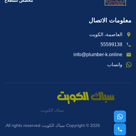
مخصص للمطلاع
معلومات الاتصال
العاصمة، الكويت
55599138
info@plumber-k.online
واتساب
سباك الكويت
Copyright © 2026 سباك الكويت All rights reserved.