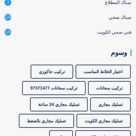
سباك المطلاع
3
سباك صحي
124
فني صحي الكويت
125
وسوم
اختيار الخلاط المناسب
تركيب جاكوزي
تركيب سخانات
تركيب سخانات 97371477
تسليك مجاري
تسليك مجاري 24 ساعة
تسليك مجاري الكويت
تسليك مجاري بالضغط