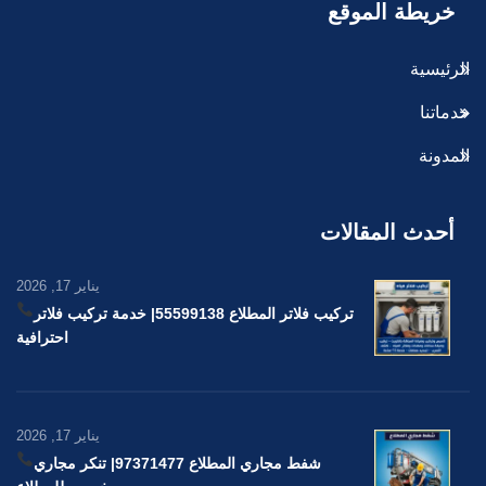
خريطة الموقع
الرئيسية
خدماتنا
المدونة
أحدث المقالات
يناير 17, 2026
تركيب فلاتر المطلاع 55599138
| خدمة تركيب فلاتر
احترافية
يناير 17, 2026
شفط مجاري المطلاع 97371477
| تنكر مجاري