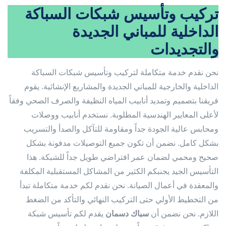
تركيب وتأسيس شبكات السباكة
الداخلية للمباني الجديدة
والتجديدات
نحن نقدم خدمة متكاملة لتركيب وتأسيس شبكات السباكة
الداخلية والخارجية للمباني الجديدة والمشاريع الإنشائية. يقوم
فريقنا بتصميم وتمديد أنابيب المياه النظيفة والصرف الصحي وفقاً
لأعلى المعايير الهندسية المطلوبة. نستخدم أنابيب ووصلات
ومحابس عالية الجودة جداً ومقاومة للتآكل والصدأ والتسريب
بشكل كامل. نضمن أن تكون جميع التوصيلات مدفونة بشكل
صحيح ومحمي لضمان عمر افتراضي طويل جداً للشبكة. هذا
التأسيس الجيد يجنبكم الكثير من المشاكل المستقبلية المكلفة
والمعقدة في أعمال الصيانة. نحن نقدم لكم خدمة متكاملة تبدأ
من التخطيط الأولي حتى التركيب النهائي والتأكد من الضغط
اللازم. نحن نضمن أن
سباك دسمان
يقدم لكم تأسيس شبكة