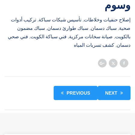
وسوم
إصلاح حنفيات وخلاطات
, 
تأسيس شبكات سباكة
, 
تركيب أدوات
صحية
, 
سباك دسمان
, 
سباك طوارئ دسمان
, 
سباك مضمون
بالكويت
, 
صيانة سخانات مركزية
, 
فني سباكة الكويت
, 
فني صحي
دسمان
, 
كشف تسربات المياه
PREVIOUS
NEXT