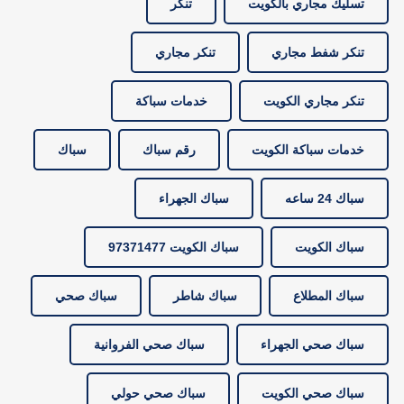
تسليك مجاري بالكويت
تنكر
تنكر شفط مجاري
تنكر مجاري
تنكر مجاري الكويت
خدمات سباكة
خدمات سباكة الكويت
رقم سباك
سباك
سباك 24 ساعه
سباك الجهراء
سباك الكويت
سباك الكويت 97371477
سباك المطلاع
سباك شاطر
سباك صحي
سباك صحي الجهراء
سباك صحي الفروانية
سباك صحي الكويت
سباك صحي حولي