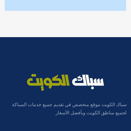
سباك الكويت موقع متخصص في تقديم جميع خدمات السباكة
لجميع مناطق الكويت وبأفضل الأسعار