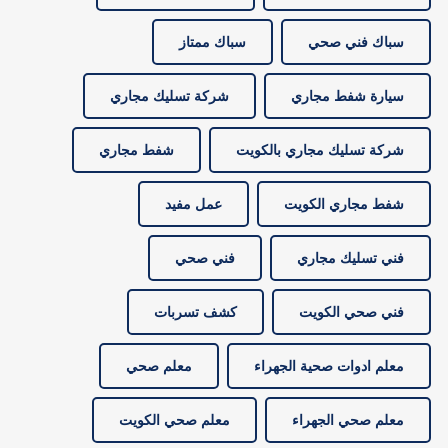
سباك فني صحي
سباك ممتاز
سيارة شفط مجاري
شركة تسليك مجاري
شركة تسليك مجاري بالكويت
شفط مجاري
شفط مجاري الكويت
عمل مفيد
فني تسليك مجاري
فني صحي
فني صحي الكويت
كشف تسربات
معلم ادوات صحية الجهراء
معلم صحي
معلم صحي الجهراء
معلم صحي الكويت