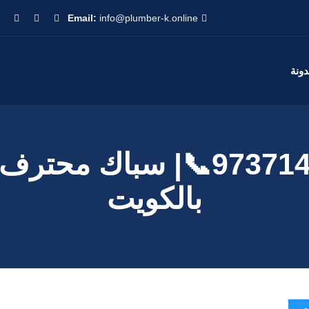
Email:
info@plumber-k.online
دونة
بالكويت