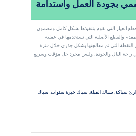
سمي بجودة العمل واستدامة
 قطع الغيار التي نقوم بتنفيذها بشكل كامل ومضمون
لمقدم والقطع الأصلية التي نستخدمها في عملية
 النقطة التي تم معالجتها بشكل جذري خلال فترة
ي راحة البال والجودة، وليس مجرد حل مؤقت وسريع
رئ سباكة
, 
سباك القبلة
, 
سباك خبرة سنوات
, 
سباك