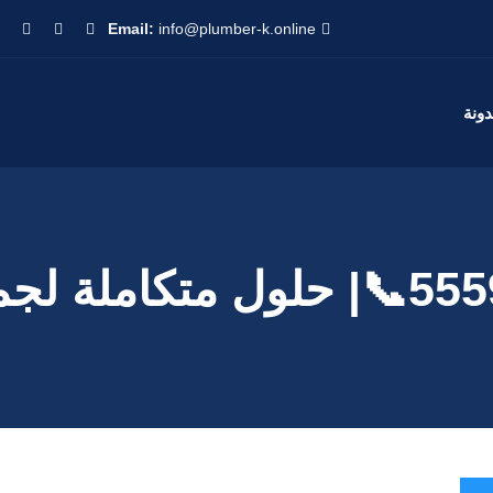
Email:
info@plumber-k.online
دونة