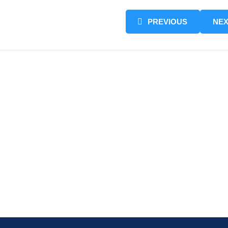
PREVIOUS
NEX