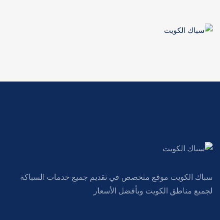
سباك الكويت موقع متخصص في تقديم جميع خدمات السباكة
لجميع مناطق الكويت وبأفضل الأسعار