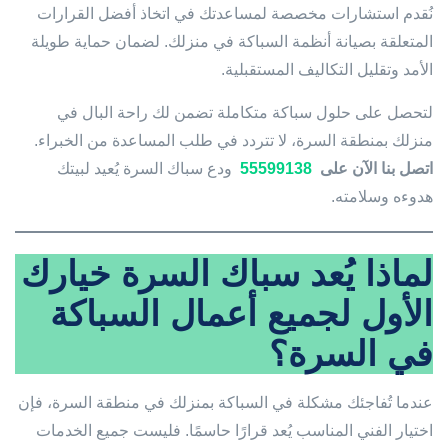
نُقدم استشارات مخصصة لمساعدتك في اتخاذ أفضل القرارات
المتعلقة بصيانة أنظمة السباكة في منزلك. لضمان حماية طويلة
الأمد وتقليل التكاليف المستقبلية.
لتحصل على حلول سباكة متكاملة تضمن لك راحة البال في
منزلك بمنطقة السرة، لا تتردد في طلب المساعدة من الخبراء.
اتصل بنا الآن على
55599138
ودع سباك السرة يُعيد لبيتك
هدوءه وسلامته.
لماذا يُعد سباك السرة خيارك
الأول لجميع أعمال السباكة
في السرة؟
عندما تُفاجئك مشكلة في السباكة بمنزلك في منطقة السرة، فإن
اختيار الفني المناسب يُعد قرارًا حاسمًا. فليست جميع الخدمات