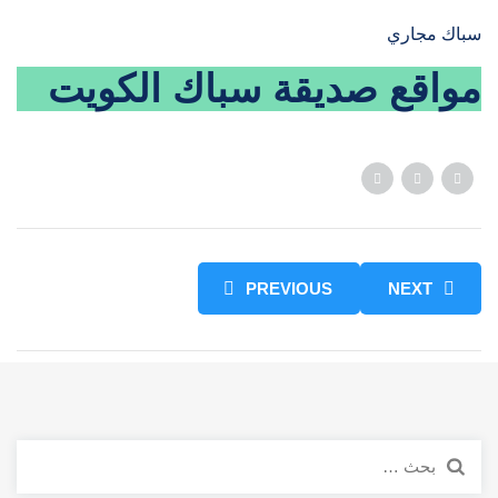
سباك مجاري
مواقع صديقة
سباك الكويت
PREVIOUS
NEXT
البحث
عن: