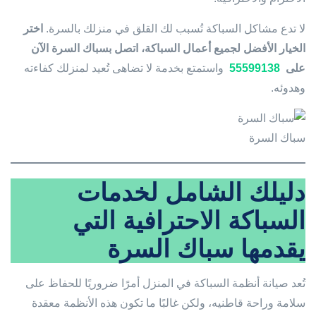
لا تدع مشاكل السباكة تُسبب لك القلق في منزلك بالسرة.
اختر
الخيار الأفضل لجميع أعمال السباكة، اتصل بسباك السرة الآن
على
55599138
واستمتع بخدمة لا تضاهى تُعيد لمنزلك كفاءته
وهدوئه.
سباك السرة
دليلك الشامل لخدمات
السباكة الاحترافية التي
يقدمها سباك السرة
تُعد صيانة أنظمة السباكة في المنزل أمرًا ضروريًا للحفاظ على
سلامة وراحة قاطنيه، ولكن غالبًا ما تكون هذه الأنظمة معقدة