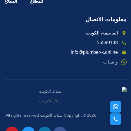
للمطلاع
معلومات الاتصال
العاصمة، الكويت
55599138
info@plumber-k.online
واتساب
سباك الكويت
Copyright © 2026 سباك الكويت All rights reserved.