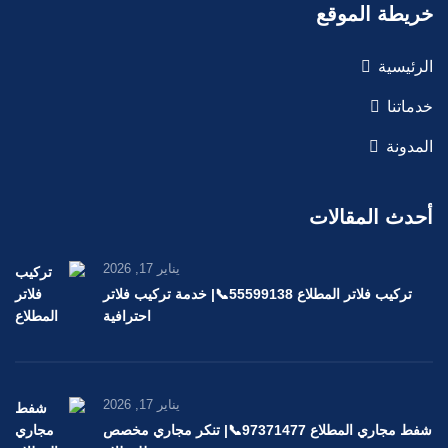
خريطة الموقع
الرئيسية
خدماتنا
المدونة
أحدث المقالات
يناير 17, 2026
تركيب فلاتر المطلاع 55599138📞| خدمة تركيب فلاتر
احترافية
يناير 17, 2026
شفط مجاري المطلاع 97371477📞| تنكر مجاري مخصص