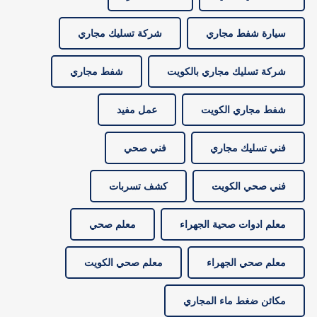
سيارة شفط مجاري
شركة تسليك مجاري
شركة تسليك مجاري بالكويت
شفط مجاري
شفط مجاري الكويت
عمل مفيد
فني تسليك مجاري
فني صحي
فني صحي الكويت
كشف تسربات
معلم ادوات صحية الجهراء
معلم صحي
معلم صحي الجهراء
معلم صحي الكويت
مكائن ضغط ماء المجاري