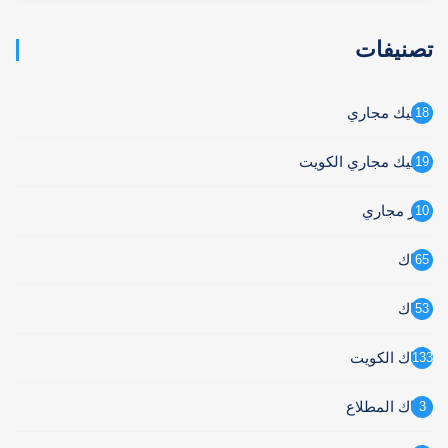
تصنيفات
تسليك مجاري
18
تسليك مجاري الكويت
19
تنكر مجاري
10
سباك
65
سباك
53
سباك الكويت
133
سباك المطلاع
3