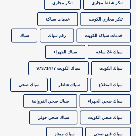
تنكر شفط مجاري
تنكر مجاري
تنكر مجاري الكويت
خدمات سباكة
خدمات سباكة الكويت
رقم سباك
سباك
سباك 24 ساعه
سباك الجهراء
سباك الكويت
سباك الكويت 97371477
سباك المطلاع
سباك شاطر
سباك صحي
سباك صحي الجهراء
سباك صحي الفروانية
سباك صحي الكويت
سباك صحي حولي
سباك فني صحي
سباك ممتاز