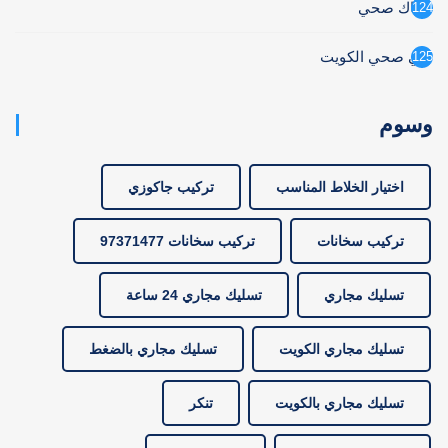
سباك صحي
124
فني صحي الكويت
125
وسوم
اختيار الخلاط المناسب
تركيب جاكوزي
تركيب سخانات
تركيب سخانات 97371477
تسليك مجاري
تسليك مجاري 24 ساعة
تسليك مجاري الكويت
تسليك مجاري بالضغط
تسليك مجاري بالكويت
تنكر