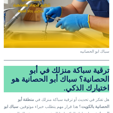
سباك ابو الحصانيه
ترقية سباكة منزلك في أبو
الحصانية؟ سباك أبو الحصانية هو
اختيارك الذكي.
هل تفكر في تحديث أو ترقية سباكة منزلك في
منطقة أبو
الحصانية بالكويت
؟ هذا قرار مهم يتطلب خبراء موثوقين.
سباك ابو