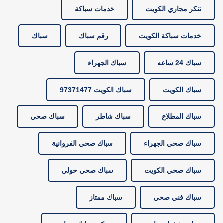
تنكر مجاري الكويت
خدمات سباكة
خدمات سباكة الكويت
رقم سباك
سباك
سباك 24 ساعه
سباك الجهراء
سباك الكويت
سباك الكويت 97371477
سباك المطلاع
سباك شاطر
سباك صحي
سباك صحي الجهراء
سباك صحي الفروانية
سباك صحي الكويت
سباك صحي حولي
سباك فني صحي
سباك ممتاز