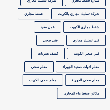
سيارة شفط مجاري
شركة تسليك مجاري
شركة تسليك مجاري بالكويت
شفط مجاري
شفط مجاري الكويت
عمل مفيد
فني تسليك مجاري
فني صحي
فني صحي الكويت
كشف تسربات
معلم ادوات صحية الجهراء
معلم صحي
معلم صحي الجهراء
معلم صحي الكويت
مكائن ضغط ماء المجاري