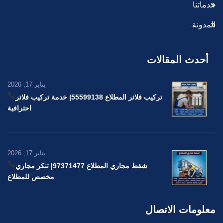
خدماتنا
المدونة
أحدث المقالات
يناير 17, 2026
تركيب فلاتر المطلاع 55599138
| خدمة تركيب فلاتر
احترافية
يناير 17, 2026
شفط مجاري المطلاع 97371477
| تنكر مجاري
مخصص للمطلاع
معلومات الاتصال