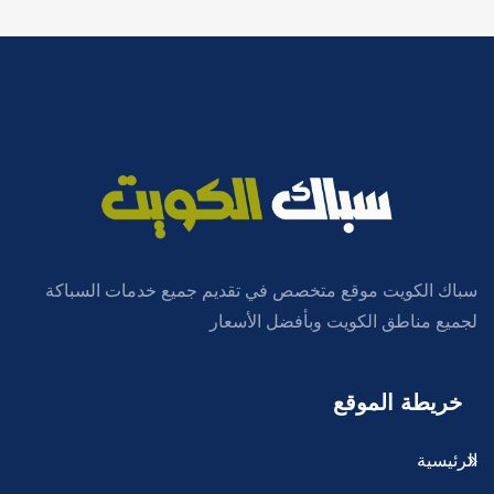
سباك الكويت موقع متخصص في تقديم جميع خدمات السباكة
لجميع مناطق الكويت وبأفضل الأسعار
خريطة الموقع
الرئيسية