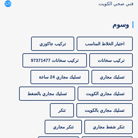
فني صحي الكويت
125
وسوم
اختيار الخلاط المناسب
تركيب جاكوزي
تركيب سخانات
تركيب سخانات 97371477
تسليك مجاري
تسليك مجاري 24 ساعة
تسليك مجاري الكويت
تسليك مجاري بالضغط
تسليك مجاري بالكويت
تنكر
تنكر شفط مجاري
تنكر مجاري