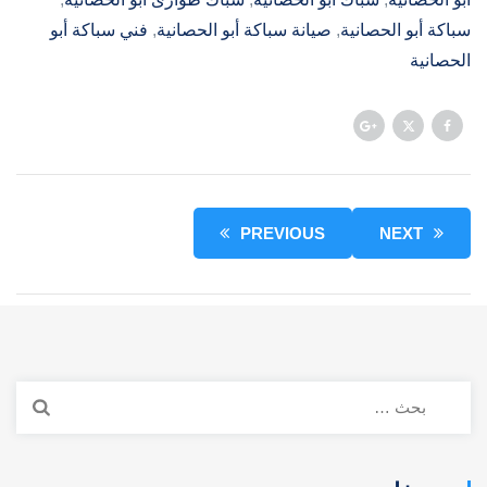
سباكة أبو الحصانية
, 
صيانة سباكة أبو الحصانية
, 
فني سباكة أبو
الحصانية
PREVIOUS
NEXT
البحث
عن: