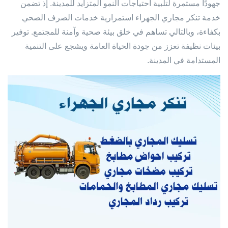
جهودًا مستمرة لتلبية احتياجات النمو المتزايد للمدينة. إذ تضمن
خدمة تنكر مجاري الجهراء استمرارية خدمات الصرف الصحي
بكفاءة، وبالتالي تساهم في خلق بيئة صحية وآمنة للمجتمع. توفير
بيئات نظيفة تعزز من جودة الحياة العامة ويشجع على التنمية
المستدامة في المدينة.