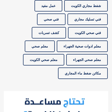
شفط مجاري الكويت
عمل مفيد
فني تسليك مجاري
فني صحي
فني صحي الكويت
كشف تسربات
معلم ادوات صحية الجهراء
معلم صحي
معلم صحي الجهراء
معلم صحي الكويت
مكائن ضغط ماء المجاري