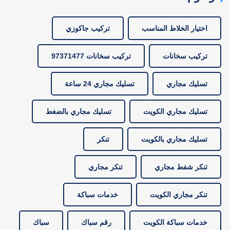
اختيار الخلاط المناسب
تركيب جاكوزي
تركيب سخانات
تركيب سخانات 97371477
تسليك مجاري
تسليك مجاري 24 ساعة
تسليك مجاري الكويت
تسليك مجاري بالضغط
تسليك مجاري بالكويت
تنكر
تنكر شفط مجاري
تنكر مجاري
تنكر مجاري الكويت
خدمات سباكة
خدمات سباكة الكويت
رقم سباك
سباك