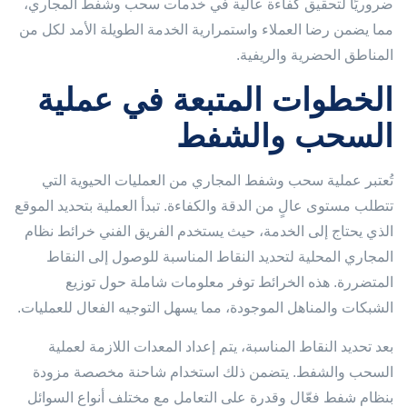
ضروريًا لتحقيق كفاءة عالية في خدمات سحب وشفط المجاري،
مما يضمن رضا العملاء واستمرارية الخدمة الطويلة الأمد لكل من
المناطق الحضرية والريفية.
الخطوات المتبعة في عملية
السحب والشفط
تُعتبر عملية سحب وشفط المجاري من العمليات الحيوية التي
تتطلب مستوى عالٍ من الدقة والكفاءة. تبدأ العملية بتحديد الموقع
الذي يحتاج إلى الخدمة، حيث يستخدم الفريق الفني خرائط نظام
المجاري المحلية لتحديد النقاط المناسبة للوصول إلى النقاط
المتضررة. هذه الخرائط توفر معلومات شاملة حول توزيع
الشبكات والمناهل الموجودة، مما يسهل التوجيه الفعال للعمليات.
بعد تحديد النقاط المناسبة، يتم إعداد المعدات اللازمة لعملية
السحب والشفط. يتضمن ذلك استخدام شاحنة مخصصة مزودة
بنظام شفط فعّال وقدرة على التعامل مع مختلف أنواع السوائل