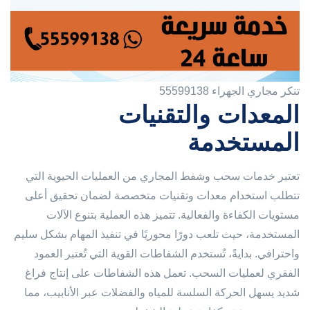
تنكر مجاري الجهراء 55599138
المعدات والتقنيات
المستخدمة
تعتبر خدمات سحب وشفط المجاري من العمليات الحيوية التي
تتطلب استخدام معدات وتقنيات متخصصة لضمان تحقيق أعلى
مستويات الكفاءة والفعالية. تتميز هذه العملية بتنوع الآلات
المستخدمة، حيث تلعب دورًا محوريًا في تنفيذ المهام بشكل سليم
واحترافي. بدايةً، تُستخدم الشفاطات القوية التي تُعتبر العمود
الفقري لعمليات السحب. تعمل هذه الشفاطات على إنتاج فراغ
شديد يسهل الحركة السلسة للمياه والفضلات عبر الأنابيب، مما