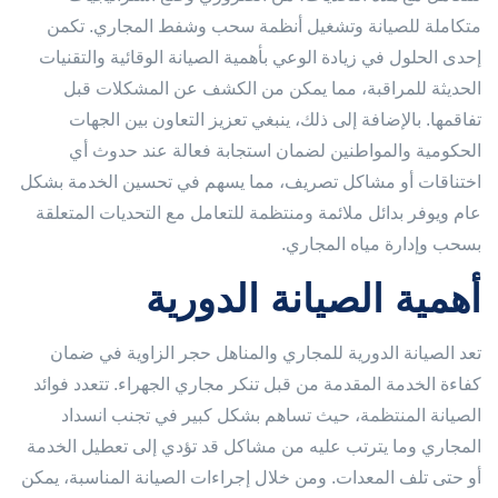
متكاملة للصيانة وتشغيل أنظمة سحب وشفط المجاري. تكمن
إحدى الحلول في زيادة الوعي بأهمية الصيانة الوقائية والتقنيات
الحديثة للمراقبة، مما يمكن من الكشف عن المشكلات قبل
تفاقمها. بالإضافة إلى ذلك، ينبغي تعزيز التعاون بين الجهات
الحكومية والمواطنين لضمان استجابة فعالة عند حدوث أي
اختناقات أو مشاكل تصريف، مما يسهم في تحسين الخدمة بشكل
عام ويوفر بدائل ملائمة ومنتظمة للتعامل مع التحديات المتعلقة
بسحب وإدارة مياه المجاري.
أهمية الصيانة الدورية
تعد الصيانة الدورية للمجاري والمناهل حجر الزاوية في ضمان
كفاءة الخدمة المقدمة من قبل تنكر مجاري الجهراء. تتعدد فوائد
الصيانة المنتظمة، حيث تساهم بشكل كبير في تجنب انسداد
المجاري وما يترتب عليه من مشاكل قد تؤدي إلى تعطيل الخدمة
أو حتى تلف المعدات. ومن خلال إجراءات الصيانة المناسبة، يمكن