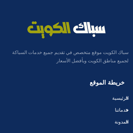
سباك الكويت موقع متخصص في تقديم جميع خدمات السباكة
لجميع مناطق الكويت وبأفضل الأسعار
خريطة الموقع
الرئيسية
خدماتنا
المدونة