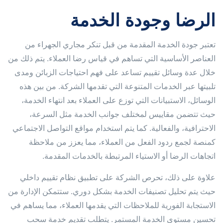
الرضا وجودة الخدمة
تعتبر جودة الخدمة المقدمة من قبل تنكر مجاري الجهراء من
العناصر الأساسية التي تساهم في قياس رضا العملاء. يتم ذلك من
خلال عدة وسائل تقييم تساعد على فهم احتياجات الزبائن ومدى
تلبيتها عبر الخدمات المتنوعة التي تقدمها الشركة. من بين هذه
الوسائل، الاستبيانات التي توزع على العملاء بعد انتهاء الخدمة،
حيث تتضمن مقاييس لمختلف جوانب الخدمة مثل السرعة،
الاحترافية، والفعالية. كما يتم استخدام مواقع التواصل الاجتماعي
كمنصة لجمع ردود الفعل من العملاء، مما يعزز من ملاحظة
اتجاهات الرضا أو الاستياء المرتبطة بالخدمات المقدمة.
علاوة على ذلك، تحرص الشركة على تطبيق نظام تقييم داخلي
حيث يتم تحليل تصنيفات الخدمة بشكل دوري. ستتمكن الإدارة من
الاستجابة الفورية للملاحظات التي يقدمها العملاء، مما يساهم في
تحسين مستوى الخدمة المستمر. يتطلب تقديم خدمة سحب