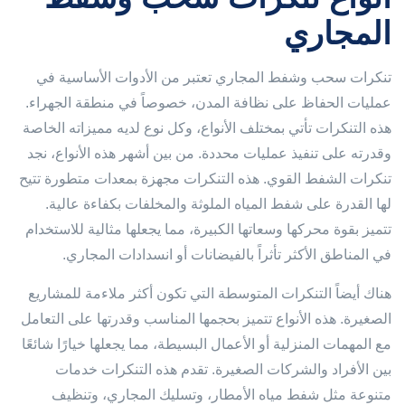
المجاري
تنكرات سحب وشفط المجاري تعتبر من الأدوات الأساسية في
عمليات الحفاظ على نظافة المدن، خصوصاً في منطقة الجهراء.
هذه التنكرات تأتي بمختلف الأنواع، وكل نوع لديه مميزاته الخاصة
وقدرته على تنفيذ عمليات محددة. من بين أشهر هذه الأنواع، نجد
تنكرات الشفط القوي. هذه التنكرات مجهزة بمعدات متطورة تتيح
لها القدرة على شفط المياه الملوثة والمخلفات بكفاءة عالية.
تتميز بقوة محركها وسعاتها الكبيرة، مما يجعلها مثالية للاستخدام
في المناطق الأكثر تأثراً بالفيضانات أو انسدادات المجاري.
هناك أيضاً التنكرات المتوسطة التي تكون أكثر ملاءمة للمشاريع
الصغيرة. هذه الأنواع تتميز بحجمها المناسب وقدرتها على التعامل
مع المهمات المنزلية أو الأعمال البسيطة، مما يجعلها خيارًا شائعًا
بين الأفراد والشركات الصغيرة. تقدم هذه التنكرات خدمات
متنوعة مثل شفط مياه الأمطار، وتسليك المجاري، وتنظيف