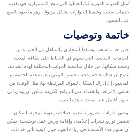
تُمثل الصيانة الدورية لبّ العملية التي تتيح الاستمرارية في تقديم
خدمات سحب وشفط الجوارات بشكل موثوق، وهو ما يعود بالنفع
على الجميع.
خاتمة وتوصيات
تعتبر خدمة سحب وشفط المجاري والمناهل في الجهراء من
الخدمات الأساسية التي تسهم في الحفاظ على نظافة المدينة
وصحة سكانها. من خلال مناقشة الجوانب المختلفة لهذه الخدمة،
يتضح أن هناك حاجة ملحة لتحسين الوعي بأهمية هذه الخدمة بين
المجتمع. إن إدراك السكان للفوائد المرتبطة بها، مثل الوقاية من
تفشي الأمراض والقضاء على الروائح الكريهة، يمكن أن يؤدي إلى
تعاون أفضل عند استخدام هذه الخدمة.
توصي الدراسة بضرورة تنظيم حملات توعوية موجهة للسكان،
تتضمن توزيع نشرات إعلامية، وإقامة ورش عمل توضيحية. يمكن
أن تسهم هذه الأنشطة في زيادة الفهم حول كيفية تأثير خدمات