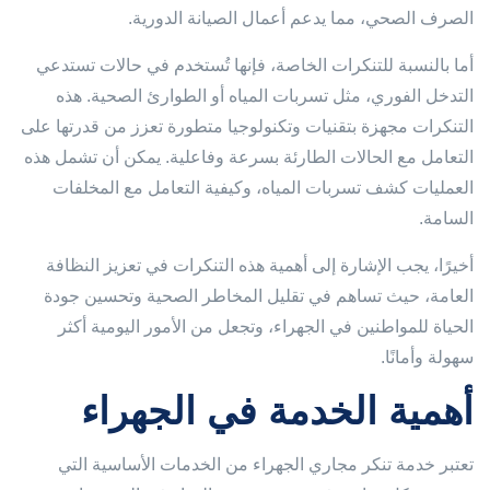
الصرف الصحي، مما يدعم أعمال الصيانة الدورية.
أما بالنسبة للتنكرات الخاصة، فإنها تُستخدم في حالات تستدعي
التدخل الفوري، مثل تسربات المياه أو الطوارئ الصحية. هذه
التنكرات مجهزة بتقنيات وتكنولوجيا متطورة تعزز من قدرتها على
التعامل مع الحالات الطارئة بسرعة وفاعلية. يمكن أن تشمل هذه
العمليات كشف تسربات المياه، وكيفية التعامل مع المخلفات
السامة.
أخيرًا، يجب الإشارة إلى أهمية هذه التنكرات في تعزيز النظافة
العامة، حيث تساهم في تقليل المخاطر الصحية وتحسين جودة
الحياة للمواطنين في الجهراء، وتجعل من الأمور اليومية أكثر
سهولة وأمانًا.
أهمية الخدمة في الجهراء
تعتبر خدمة تنكر مجاري الجهراء من الخدمات الأساسية التي