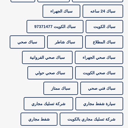
سباك 24 ساعه
سباك الجهراء
سباك الكويت
سباك الكويت 97371477
سباك المطلاع
سباك شاطر
سباك صحي
سباك صحي الجهراء
سباك صحي الفروانية
سباك صحي الكويت
سباك صحي حولي
سباك فني صحي
سباك ممتاز
سيارة شفط مجاري
شركة تسليك مجاري
شركة تسليك مجاري بالكويت
شفط مجاري