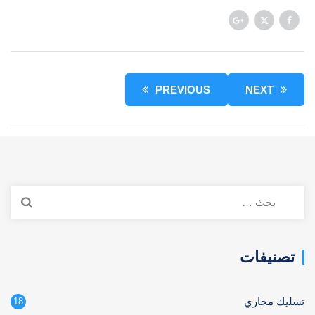
PREVIOUS
NEXT
البحث
عن:
تصنيفات
تسليك مجاري
18