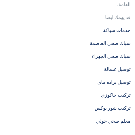
العامة.
قد يهمك ايضا
خدمات سباكة
سباك صحي العاصمة
سباك صحي الجهراء
توصيل غسالة
توصيل براده ماي
تركيب جاكوزي
تركيب شور بوكس
معلم صحي حولي