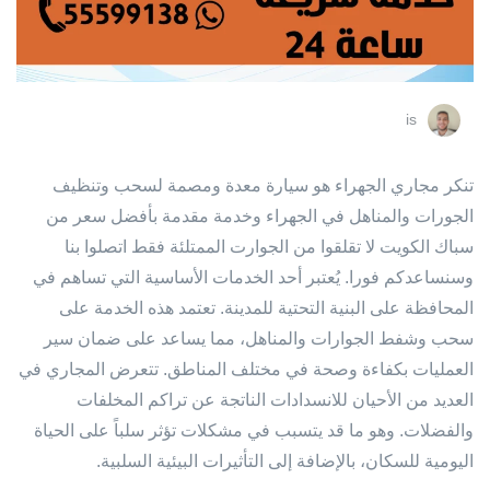
is
تنكر مجاري الجهراء هو سيارة معدة ومصمة لسحب وتنظيف
الجورات والمناهل في الجهراء وخدمة مقدمة بأفضل سعر من
سباك الكويت لا تقلقوا من الجوارت الممتلئة فقط اتصلوا بنا
وسنساعدكم فورا. يُعتبر أحد الخدمات الأساسية التي تساهم في
المحافظة على البنية التحتية للمدينة. تعتمد هذه الخدمة على
سحب وشفط الجوارات والمناهل، مما يساعد على ضمان سير
العمليات بكفاءة وصحة في مختلف المناطق. تتعرض المجاري في
العديد من الأحيان للانسدادات الناتجة عن تراكم المخلفات
والفضلات. وهو ما قد يتسبب في مشكلات تؤثر سلباً على الحياة
اليومية للسكان، بالإضافة إلى التأثيرات البيئية السلبية.