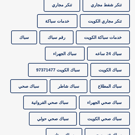
تنكر شفط مجاري
تنكر مجاري
تنكر مجاري الكويت
خدمات سباكة
خدمات سباكة الكويت
رقم سباك
سباك
سباك 24 ساعه
سباك الجهراء
سباك الكويت
سباك الكويت 97371477
سباك المطلاع
سباك شاطر
سباك صحي
سباك صحي الجهراء
سباك صحي الفروانية
سباك صحي الكويت
سباك صحي حولي