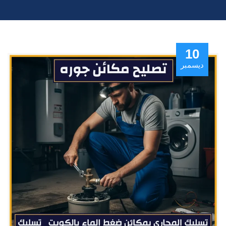
10
ديسمبر