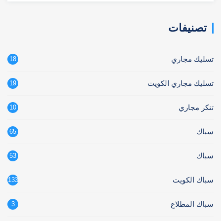
تصنيفات
تسليك مجاري
18
تسليك مجاري الكويت
19
تنكر مجاري
10
سباك
65
سباك
53
سباك الكويت
133
سباك المطلاع
3