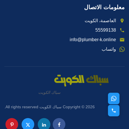
معلومات الاتصال
العاصمة، الكويت
55599138
info@plumber-k.online
واتساب
سباك الكويت
Copyright © 2026 سباك الكويت All rights reserved.