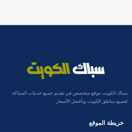
سباك الكويت موقع متخصص في تقديم جميع خدمات السباكة
لجميع مناطق الكويت وبأفضل الأسعار
خريطة الموقع