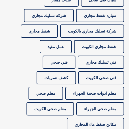
سباك فني صحي
سباك ممتاز
سيارة شفط مجاري
شركة تسليك مجاري
شركة تسليك مجاري بالكويت
شفط مجاري
شفط مجاري الكويت
عمل مفيد
فني تسليك مجاري
فني صحي
فني صحي الكويت
كشف تسربات
معلم ادوات صحية الجهراء
معلم صحي
معلم صحي الجهراء
معلم صحي الكويت
مكائن ضغط ماء المجاري