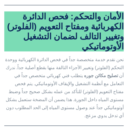
الأمان والتحكم: فحص الدائرة
الكهربائية ومفتاح التعويم (الفلوتر)
وتغيير التالف لضمان التشغيل
الأوتوماتيكي
نحن نقدم خدمة متخصصة جداً في فحص الدائرة الكهربائية ووحدة
التحكم (الفلوتر) وتغيير الأجزاء التالفة منها بقطع أصلية جداً. ندرك
أن
تصليح مكائن جوره
يتطلب فني كهربائي متخصص جداً في
التعامل مع أنظمة التشغيل والإيقاف الأوتوماتيكي. يتم فحص
مفتاح التعويم (الفلوتر) للتأكد من عمله بشكل صحيح جداً وضبط
مستوى المياه داخل الجورة. هذا يضمن أن المضخة ستعمل بشكل
أوتوماتيكي جداً عند وصول مستوى المياه إلى الحد المطلوب دون
أي تدخل يدوي مزعج.