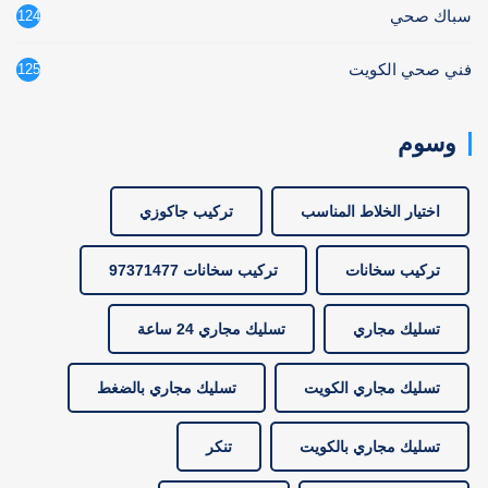
سباك صحي
124
فني صحي الكويت
125
وسوم
اختيار الخلاط المناسب
تركيب جاكوزي
تركيب سخانات
تركيب سخانات 97371477
تسليك مجاري
تسليك مجاري 24 ساعة
تسليك مجاري الكويت
تسليك مجاري بالضغط
تسليك مجاري بالكويت
تنكر