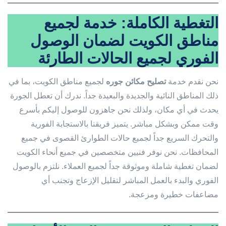
التغطية الكاملة: خدمة لجميع
مناطق الكويت لضمان الوصول
الفوري لجميع الحالات الطارئة
نحن نقدم خدمة
تصليح مكائن جوره
لجميع مناطق الكويت، بما في
ذلك المناطق النائية والجديدة والبعيدة جداً. ندرك أن تعطل الجورة
يحدث في أي مكان، ولذلك نحن جاهزون للوصول إليكم بأسرع
وقت ممكن وبشكل مباشر. يتميز فريقنا بالاستجابة الفورية
والتحرك السريع جداً لجميع حالات الطوارئ القصوى في جميع
المحافظات. نحن نوفر فنيين متخصصين في جميع أنحاء الكويت
لضمان تغطية شاملة وموثوقة جداً لجميع العملاء. نلتزم بالوصول
الفوري والبدء بالعمل المباشر لتقليل الإزعاج وتجنب أي
مضاعفات خطيرة ومزعجة.