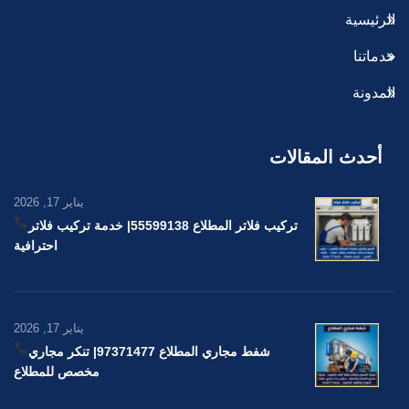
الرئيسية
خدماتنا
المدونة
أحدث المقالات
يناير 17, 2026
تركيب فلاتر المطلاع 55599138
| خدمة تركيب فلاتر
احترافية
يناير 17, 2026
شفط مجاري المطلاع 97371477
| تنكر مجاري
مخصص للمطلاع