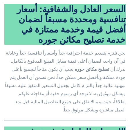
السعر العادل والشفافية: أسعار
تنافسية ومحددة مسبقاً لضمان
أفضل قيمة وخدمة ممتازة في
خدمة تصليح مكائن جوره
نحن نلتزم بتقديم خدمة احترافية جداً وأسعاراً تنافسية جداً وعادلة
في آن واحد، لضمان أعلى قيمة مقابل المبلغ المدفوع بالكامل.
ندرك أن
تصليح مكائن جوره
يجب أن يكون متاحاً للجميع بأعلى
جودة ممكنة وبأفضل سعر ممكن جداً. نحن نضمن أن العمل يتم
بمهنية عالية جداً والتزام كامل بجدول التسعير المتفق عليه مسبقاً
وبشكل موثوق به. لا توجد أي رسوم خفية أو مفاجئة عليكم
إطلاقاً، حيث يتم الاتفاق على جميع التفاصيل المالية قبل بدء
العمل مباشرة وبشكل موثوق جداً.