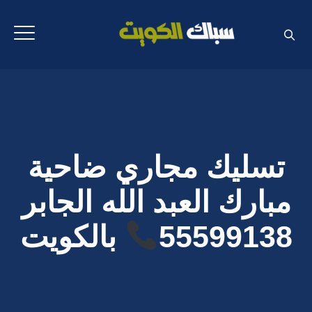
تسليك مجاري ضاحية
مبارك العبد الله الجابر
55599138
بالكويت