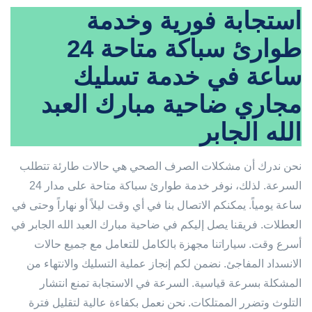
استجابة فورية وخدمة
طوارئ سباكة متاحة 24
ساعة في خدمة تسليك
مجاري ضاحية مبارك العبد
الله الجابر
نحن ندرك أن مشكلات الصرف الصحي هي حالات طارئة تتطلب
السرعة. لذلك، نوفر خدمة طوارئ سباكة متاحة على مدار 24
ساعة يومياً. يمكنكم الاتصال بنا في أي وقت ليلاً أو نهاراً وحتى في
العطلات. فريقنا يصل إليكم في ضاحية مبارك العبد الله الجابر في
أسرع وقت. سياراتنا مجهزة بالكامل للتعامل مع جميع حالات
الانسداد المفاجئ. نضمن لكم إنجاز عملية التسليك والانتهاء من
المشكلة بسرعة قياسية. السرعة في الاستجابة تمنع انتشار
التلوث وتضرر الممتلكات. نحن نعمل بكفاءة عالية لتقليل فترة