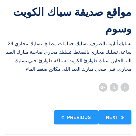
مواقع صديقة
سباك الكويت
وسوم
تسليك أنابيب الصرف
, 
تسليك حمامات مطابخ
, 
تسليك مجاري 24
ساعة
, 
تسليك مجاري بالضغط
, 
تسليك مجاري ضاحية مبارك العبد
الله الجابر
, 
سباك طوارئ الكويت
, 
سباكة طوارئ
, 
فني تسليك
مجاري
, 
فني صحي مبارك العبد الله
, 
مكائن ضغط الماء
PREVIOUS
NEXT