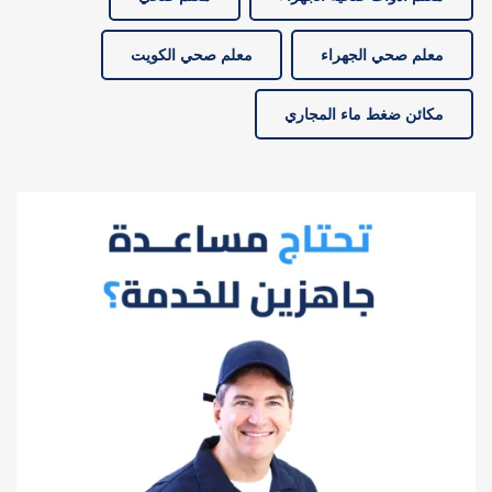
معلم صحي الجهراء
معلم صحي الكويت
مكائن ضغط ماء المجاري