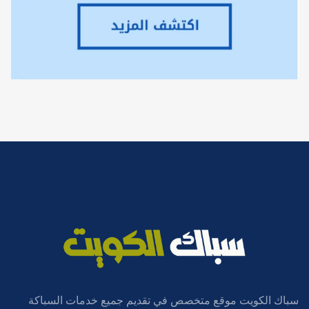
سباك الكويت موقع متخصص في تقديم جميع خدمات السباكة