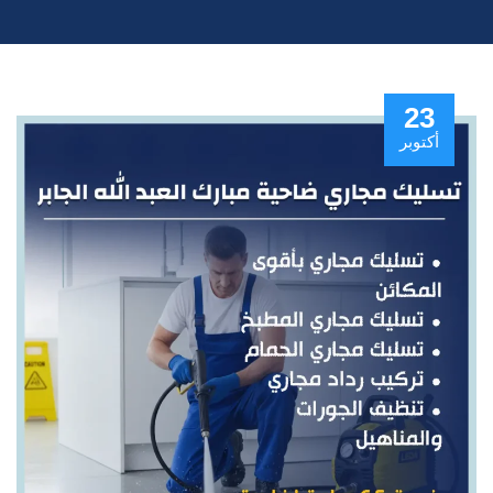
23
أكتوبر