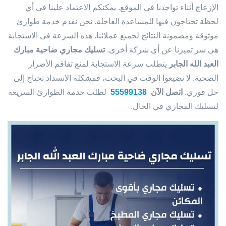
الإزعاج أثناء تواجدنا في الموقع. يمكنكم الاعتماد علينا في أي
لحظة تحتاجون فيها للمساعدة العاجلة. نحن نقدم خدمة طوارئ
موثوقة ومضمونة النتائج لجميع عملائنا. هذه السرعة في الاستجابة
هي سر تميزنا عن أي شركة أخرى.
تسليك مجاري ضاحية مبارك
العبد الله الجابر
يتطلب سرعة الاستجابة لمنع تفاقم الأضرار
الصحية. لا تضيعوا الوقت في البحث، فمشكلة الانسداد تحتاج إلى
حل فوري.
اتصل الآن
55599138
لطلب خدمة الطوارئ السريعة
لتسليك المجاري في الحال.