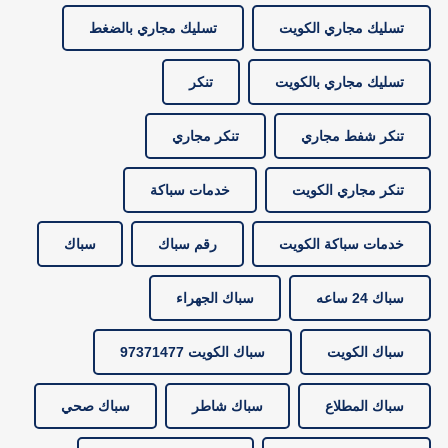
تسليك مجاري الكويت
تسليك مجاري بالضغط
تسليك مجاري بالكويت
تنكر
تنكر شفط مجاري
تنكر مجاري
تنكر مجاري الكويت
خدمات سباكة
خدمات سباكة الكويت
رقم سباك
سباك
سباك 24 ساعه
سباك الجهراء
سباك الكويت
سباك الكويت 97371477
سباك المطلاع
سباك شاطر
سباك صحي