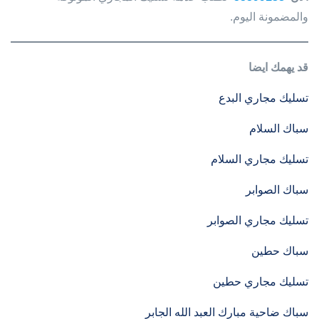
والمضمونة اليوم.
قد يهمك ايضا
تسليك مجاري البدع
سباك السلام
تسليك مجاري السلام
سباك الصوابر
تسليك مجاري الصوابر
سباك حطين
تسليك مجاري حطين
سباك ضاحية مبارك العبد الله الجابر