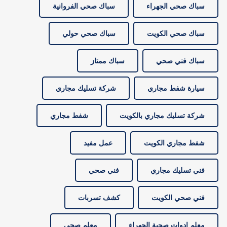
سباك صحي الجهراء
سباك صحي الفروانية
سباك صحي الكويت
سباك صحي حولي
سباك فني صحي
سباك ممتاز
سيارة شفط مجاري
شركة تسليك مجاري
شركة تسليك مجاري بالكويت
شفط مجاري
شفط مجاري الكويت
عمل مفيد
فني تسليك مجاري
فني صحي
فني صحي الكويت
كشف تسربات
معلم ادوات صحية الجهراء
معلم صحي