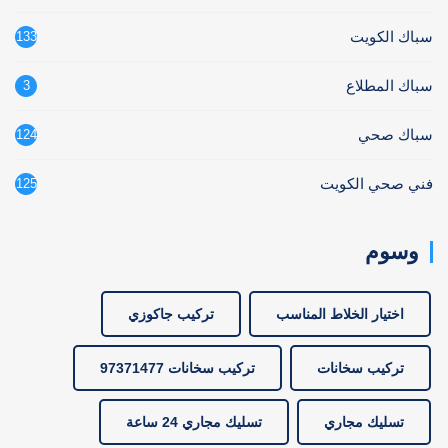
سباك الكويت
133
سباك المطلاع
3
سباك صحي
124
فني صحي الكويت
125
وسوم
اختيار الخلاط المناسب
تركيب جاكوزي
تركيب سخانات
تركيب سخانات 97371477
تسليك مجاري
تسليك مجاري 24 ساعة