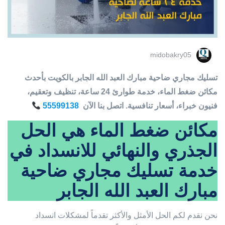
midobakry05
تسليك مجاري ضاحية مبارك العبد الله الجابر بالكويت بأحدث
مكائن ضغط الماء، خدمة طوارئ 24 ساعة، تنظيف وتعقيم،
فنيون خبراء، أسعار تنافسية. اتصل بنا الآن
55599138
مكائن ضغط الماء هي الحل
الجذري والنهائي للانسداد في
خدمة تسليك مجاري ضاحية
مبارك العبد الله الجابر
نحن نقدم لكم الحل الأمثل والأكثر تقدماً لمشكلات انسداد