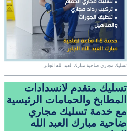
تسليك مجاري ضاحية مبارك العبد الله الجابر
تسليك متقدم لانسدادات
المطابخ والحمامات الرئيسية
مع خدمة تسليك مجاري
ضاحية مبارك العبد الله