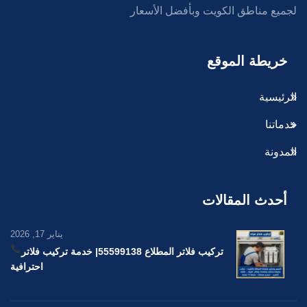
لجميع مناطق الكويت وبأفضل الأسعار
خريطة الموقع
الرئيسية
خدماتنا
المدونة
أحدث المقالات
يناير 17, 2026
تركيب فلاتر المطلاع 55599138
| خدمة تركيب فلاتر
احترافية