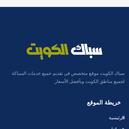
سباك الكويت موقع متخصص في تقديم جميع خدمات السباكة
لجميع مناطق الكويت وبأفضل الأسعار
خريطة الموقع
الرئيسية