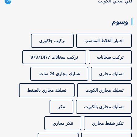
فني صحي الكويت
125
وسوم
اختيار الخلاط المناسب
تركيب جاكوزي
تركيب سخانات
تركيب سخانات 97371477
تسليك مجاري
تسليك مجاري 24 ساعة
تسليك مجاري الكويت
تسليك مجاري بالضغط
تسليك مجاري بالكويت
تنكر
تنكر شفط مجاري
تنكر مجاري