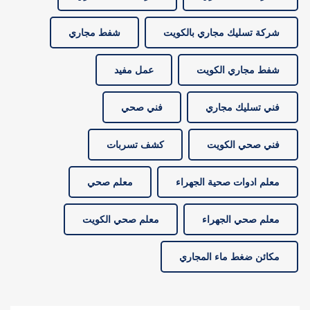
شركة تسليك مجاري بالكويت
شفط مجاري
شفط مجاري الكويت
عمل مفيد
فني تسليك مجاري
فني صحي
فني صحي الكويت
كشف تسربات
معلم ادوات صحية الجهراء
معلم صحي
معلم صحي الجهراء
معلم صحي الكويت
مكائن ضغط ماء المجاري