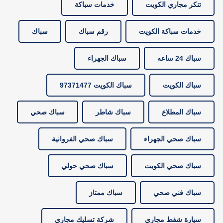
تنكر مجاري الكويت
خدمات سباكة
خدمات سباكة الكويت
رقم سباك
سباك
سباك 24 ساعه
سباك الجهراء
سباك الكويت
سباك الكويت 97371477
سباك المطلاع
سباك شاطر
سباك صحي
سباك صحي الجهراء
سباك صحي الفروانية
سباك صحي الكويت
سباك صحي حولي
سباك فني صحي
سباك ممتاز
سيارة شفط مجاري
شركة تسليك مجاري