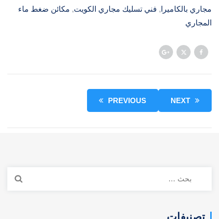
مجاري بالكاميرا
, 
فني تسليك مجاري الكويت
, 
مكائن ضغط ماء
المجاري
PREVIOUS
NEXT
البحث
عن:
تصنيفات