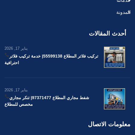
خدماتنا
المدونة
أحدث المقالات
يناير 17, 2026
تركيب فلاتر المطلاع 55599138
| خدمة تركيب فلاتر
احترافية
يناير 17, 2026
شفط مجاري المطلاع 97371477
| تنكر مجاري
مخصص للمطلاع
معلومات الاتصال