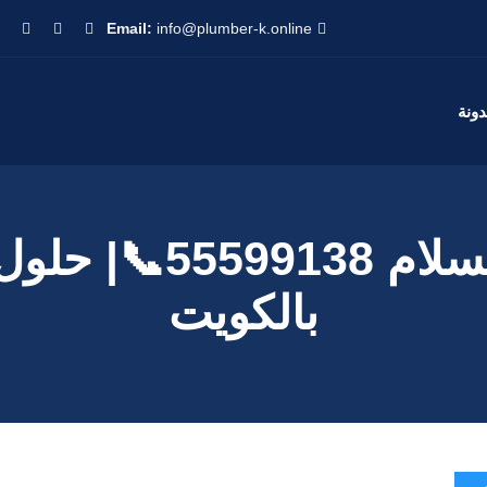
Email:
info@plumber-k.online
دونة
تسليك مجاري السلام
بالكويت