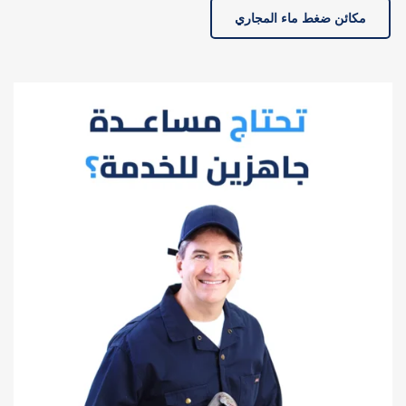
مكائن ضغط ماء المجاري