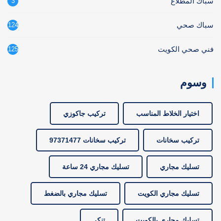
سباك المطلاع
3
سباك صحي
124
فني صحي الكويت
125
وسوم
اختيار الخلاط المناسب
تركيب جاكوزي
تركيب سخانات
تركيب سخانات 97371477
تسليك مجاري
تسليك مجاري 24 ساعة
تسليك مجاري الكويت
تسليك مجاري بالضغط
تسليك مجاري بالكويت
تنكر