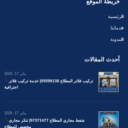
خريطة الموقع
الرئيسية
خدماتنا
المدونة
أحدث المقالات
يناير 17, 2026
تركيب فلاتر المطلاع 55599138
| خدمة تركيب فلاتر
احترافية
يناير 17, 2026
شفط مجاري المطلاع 97371477
| تنكر مجاري
مخصص للمطلاع