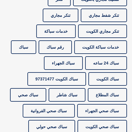
تنكر شفط مجاري
تنكر مجاري
تنكر مجاري الكويت
خدمات سباكة
خدمات سباكة الكويت
رقم سباك
سباك
سباك 24 ساعه
سباك الجهراء
سباك الكويت
سباك الكويت 97371477
سباك المطلاع
سباك شاطر
سباك صحي
سباك صحي الجهراء
سباك صحي الفروانية
سباك صحي الكويت
سباك صحي حولي