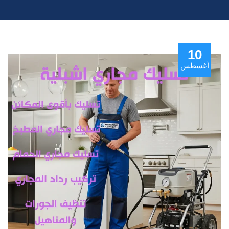
10
أغسطس