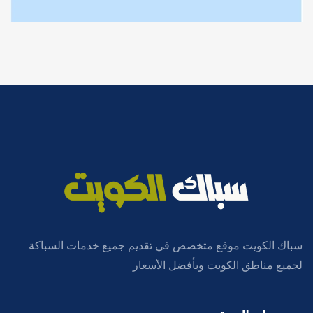
سباك الكويت موقع متخصص في تقديم جميع خدمات السباكة
لجميع مناطق الكويت وبأفضل الأسعار