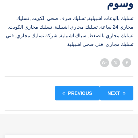
وسوم
تسليك بالوعات اشبيلية
, 
تسليك صرف صحي الكويت
, 
تسليك
مجاري 24 ساعة
, 
تسليك مجاري اشبيلية
, 
تسليك مجاري الكويت
, 
تسليك مجاري بالضغط
, 
سباك اشبيلية
, 
شركة تسليك مجاري
, 
فني
تسليك مجاري
, 
فني صحي اشبيلية
PREVIOUS
NEXT