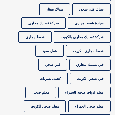
سباك فني صحي
سباك ممتاز
سيارة شفط مجاري
شركة تسليك مجاري
شركة تسليك مجاري بالكويت
شفط مجاري
شفط مجاري الكويت
عمل مفيد
فني تسليك مجاري
فني صحي
فني صحي الكويت
كشف تسربات
معلم ادوات صحية الجهراء
معلم صحي
معلم صحي الجهراء
معلم صحي الكويت