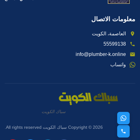
معلومات الاتصال
العاصمة، الكويت
55599138
info@plumber-k.online
واتساب
سباك الكويت
Copyright © 2026 سباك الكويت All rights reserved.