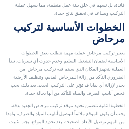
فائدة، بل تسهم في خلق بيئة عمل منظمة، مما يسهل عملية
التركيب ويساعد في تحقيق نتائج جيدة.
الخطوات الأساسية لتركيب
مرحاض
يعتبر تركيب مرحاض عملية مهمة تتطلب بعض الخطوات
الأساسية لضمان التشغيل السليم وعدم حدوث أي تسربات. تبدأ
العملية بتجهيز المكان الذي سيتم فيه تركيب مرحاض. من
الضروري التأكد من إزالة الـمرحاض القديم، وتنظيف الأرضية
بحذر لإزالة أي بقايا قد تؤثر على التركيب الجديد. بعد ذلك، يجب
فحص أنابيب الصرف والمياه للتأكد من أنها بحالة جيدة.
الخطوة الثانية تتضمن تحديد موقع تركيب مرحاض الجديد بدقة.
يجب أن يكون الموقع ملائماً لتوصيل أنابيب المياه والصرف، ولهذا
من المهم توصيل الأبعاد الصحيحة. بعد تحديد الموقع، يجب تثبيت