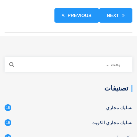
PREVIOUS
NEXT
البحث
عن:
تصنيفات
تسليك مجاري
18
تسليك مجاري الكويت
19