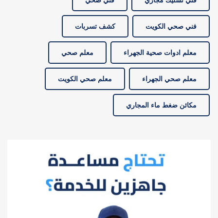
فني صحي الكويت
كشف تسربات
معلم ادوات صحية الجهراء
معلم صحي
معلم صحي الجهراء
معلم صحي الكويت
مكائن ضغط ماء المجاري