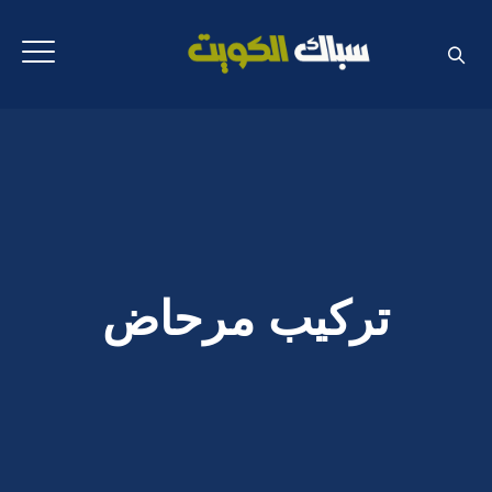
تركيب مرحاض