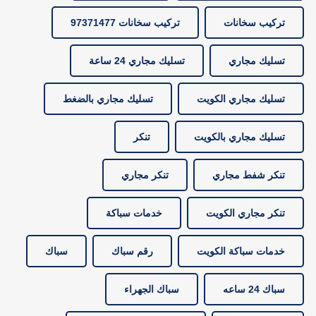
تركيب سخانات
تركيب سخانات 97371477
تسليك مجاري
تسليك مجاري 24 ساعة
تسليك مجاري الكويت
تسليك مجاري بالضغط
تسليك مجاري بالكويت
تنكر
تنكر شفط مجاري
تنكر مجاري
تنكر مجاري الكويت
خدمات سباكة
خدمات سباكة الكويت
رقم سباك
سباك
سباك 24 ساعه
سباك الجهراء