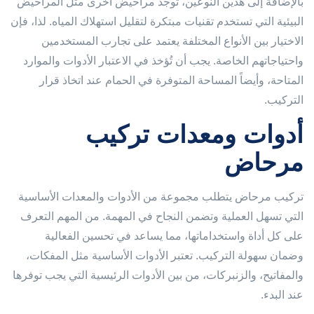
بالإضافة إلى هذين النوعين، توجد مراحيض أخرى مثل المراحيض
البيئية التي تستخدم تقنيات مبتكرة لتقليل استهلاك المياه. لذا، فإن
الاختيار بين الأنواع المختلفة يعتمد على تجارب المستخدمين
واحتياجاتهم الخاصة. يجب أن تُؤخذ في الاعتبار الأدوات والموارد
المتاحة، وأيضاً المساحة المتوفرة في الحمام عند اتخاذ قرار
التركيب.
أدوات ومعدات تركيب
مرحاض
تركيب مرحاض يتطلب مجموعة من الأدوات والمعدات الأساسية
التي تسهل العملية وتضمن النجاح في المهمة. من المهم التعرف
على كل أداة واستخداماتها، مما يساعد في تحسين الفعالية
وضمان سهولة التركيب. تعتبر الأدوات الأساسية مثل المفكات،
والمفاتيح، والزنبركات، من بين الأدوات الرئيسية التي يجب توفرها
عند البدء.