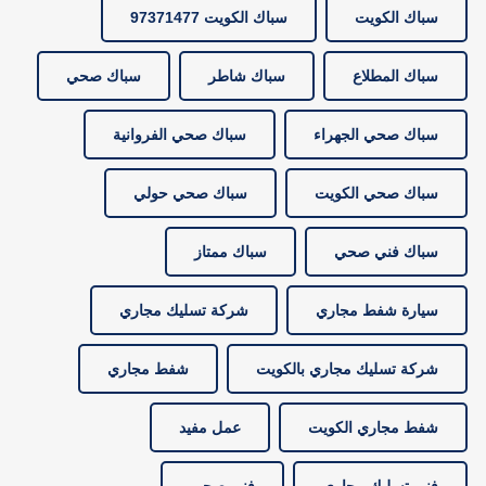
سباك الكويت
سباك الكويت 97371477
سباك المطلاع
سباك شاطر
سباك صحي
سباك صحي الجهراء
سباك صحي الفروانية
سباك صحي الكويت
سباك صحي حولي
سباك فني صحي
سباك ممتاز
سيارة شفط مجاري
شركة تسليك مجاري
شركة تسليك مجاري بالكويت
شفط مجاري
شفط مجاري الكويت
عمل مفيد
فني تسليك مجاري
فني صحي