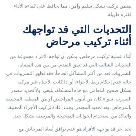
يضمن تركيبه بشكل سليم وآمن، مما يحافظ على كفاءة الأداء
لفترة طويلة.
التحديات التي قد تواجهك
أثناء تركيب مرحاض
أثناء عملية تركيب مرحاض، يمكن أن تواجه الأفراد مجموعة من
التحديات الشائعة التي قد تعيق التقدم. من بين هذه القضايا،
التسريبات تعد من أكثر المشاكل إلحاحاً. فقد تظهر التسريبات في
حالة عدم إحكام ربط الأجزاء، أو إذا كانت الأختام غير مركبة
بشكل صحيح. للتعامل مع هذه المشكلة، ينبغي أولاً تحديد مصدر
التسرب، سواء كان من أنبوب المراحيض أو من المنطقة المحيطة
بالمرحاض. بعد تحديد المصدر، يجب إعادة تركيب الأجزاء المعنية،
والتأكد من استخدام الجوانات الصحيحة والمرتبطة بشكل جيد.
تحد آخر قد يواجهه الأفراد هو عدم توافق أبعاد المرحاض مع