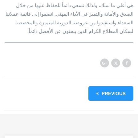
هي أغلى ما نملك، ولذلك نسعى دائماً للحفاظ عليها من خلال
الصدق والأمانة والتميز في الأداء المهني. انضموا إلى قائمة عملائنا
السعداء واستفيدوا من عروضنا الدورية المتميزة والمخصصة
لسكان المطلاع الكرام الذين يبحثون عن الأفضل دائماً.
PREVIOUS