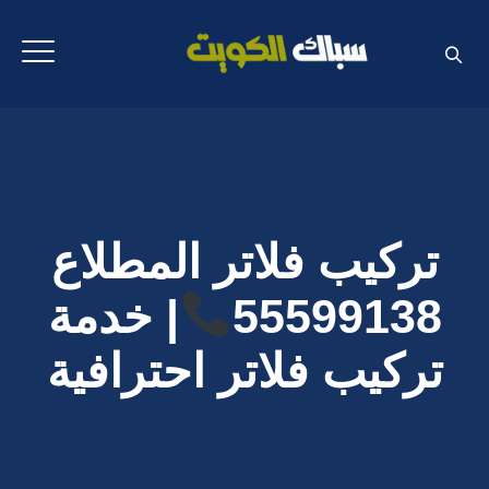
تركيب فلاتر المطلاع
55599138
| خدمة
تركيب فلاتر احترافية