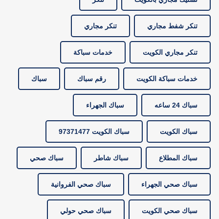
تنكر شفط مجاري
تنكر مجاري
تنكر مجاري الكويت
خدمات سباكة
خدمات سباكة الكويت
رقم سباك
سباك
سباك 24 ساعه
سباك الجهراء
سباك الكويت
سباك الكويت 97371477
سباك المطلاع
سباك شاطر
سباك صحي
سباك صحي الجهراء
سباك صحي الفروانية
سباك صحي الكويت
سباك صحي حولي