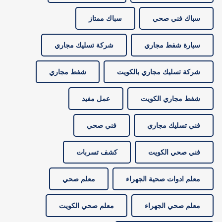
سباك فني صحي
سباك ممتاز
سيارة شفط مجاري
شركة تسليك مجاري
شركة تسليك مجاري بالكويت
شفط مجاري
شفط مجاري الكويت
عمل مفيد
فني تسليك مجاري
فني صحي
فني صحي الكويت
كشف تسربات
معلم ادوات صحية الجهراء
معلم صحي
معلم صحي الجهراء
معلم صحي الكويت