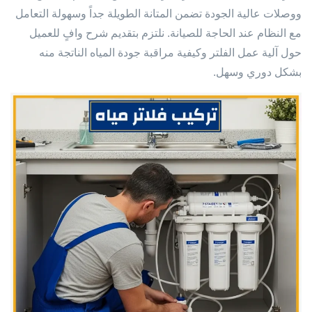
ووصلات عالية الجودة تضمن المتانة الطويلة جداً وسهولة التعامل
مع النظام عند الحاجة للصيانة. نلتزم بتقديم شرح وافٍ للعميل
حول آلية عمل الفلتر وكيفية مراقبة جودة المياه الناتجة منه
بشكل دوري وسهل.