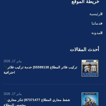
خريطة الموقع
الرئيسية
خدماتنا
المدونة
أحدث المقالات
يناير 17, 2026
تركيب فلاتر المطلاع 55599138
| خدمة تركيب فلاتر
احترافية
يناير 17, 2026
شفط مجاري المطلاع 97371477
| تنكر مجاري
مخصص للمطلاع