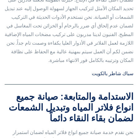
تحديد المكان الأمثل لتركيب الجهاز لسهولة الوصول إليه عند تبديل
الشمعات أو الصيانة. نحن نستخدم الأدوات الحديثة في التركيب
لضمان عدم إلحاق أي ضرر بالرخام أو الخزائن تحت المغاسل في
المطبخ. الفنيون لدينا مدربون على تركيب مضخات المياه الإضافية
اللازمة لعمل الفلاتر في الأدوار العليا بكفاءة وصمت تام جداً. نحن
نضمن لكم أن العمل سيتم بمهنية عالية مع الحفاظ على نظافة
المكان وترتيبه بالكامل فور الانتهاء مباشرة.
سباك شاطر بالكويت
الاستدامة والمتابعة: صيانة جميع
انواع فلاتر المياه وتبديل الشمعات
لضمان بقاء النقاء دائماً
نحن نقدم خدمة صيانة جميع انواع فلاتر المياه لضمان استمرار