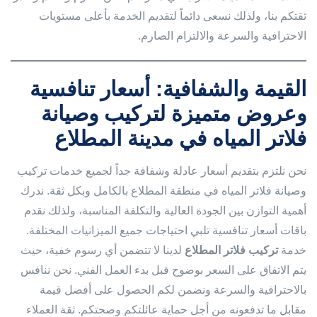
ثقتكم بنا، ولذلك نسعى دائماً لتقديم الخدمة بأعلى مستويات
الاحترافية والسرعة والالتزام الصارم.
القيمة والشفافية: أسعار تنافسية
وعروض متميزة لتركيب وصيانة
فلاتر المياه في مدينة المطلاع
نحن نلتزم بتقديم أسعار عادلة وشفافة جداً لجميع خدمات تركيب
وصيانة فلاتر المياه في منطقة المطلاع بالكامل وبكل ثقة. ندرك
أهمية التوازن بين الجودة العالية والتكلفة المناسبة، ولذلك نقدم
باقات أسعار تنافسية تلبي احتياجات جميع الميزانيات المختلفة.
خدمة
تركيب فلاتر المطلاع
لدينا لا تتضمن أي رسوم خفية، حيث
يتم الاتفاق على السعر بوضوح قبل بدء العمل الفني. نحن ننافس
بالاحترافية والسرعة ونضمن لكم الحصول على أفضل قيمة
مقابل ما تدفعونه من أجل حماية عائلتكم وصحتكم. ثقة العملاء