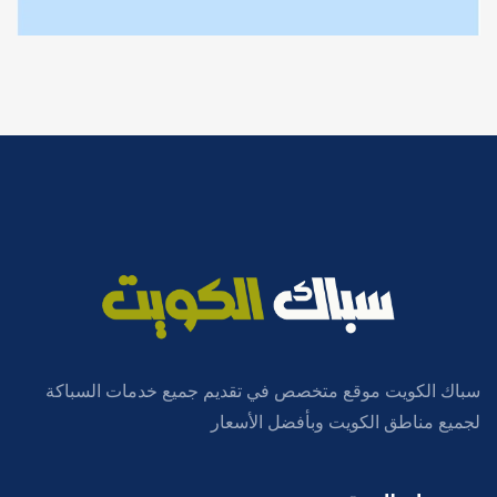
سباك الكويت موقع متخصص في تقديم جميع خدمات السباكة
لجميع مناطق الكويت وبأفضل الأسعار