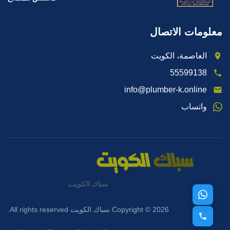
معلومات الاتصال
العاصمة، الكويت
55599138
info@plumber-k.online
واتساب
سباك الكويت
Copyright © 2026 سباك الكويت All rights reserved.