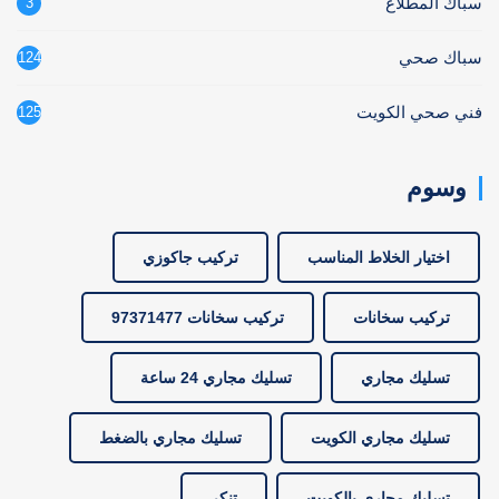
سباك المطلاع
3
سباك صحي
124
فني صحي الكويت
125
وسوم
اختيار الخلاط المناسب
تركيب جاكوزي
تركيب سخانات
تركيب سخانات 97371477
تسليك مجاري
تسليك مجاري 24 ساعة
تسليك مجاري الكويت
تسليك مجاري بالضغط
تسليك مجاري بالكويت
تنكر