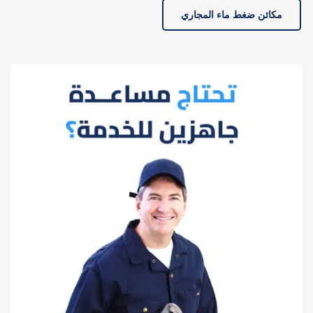
مكائن ضغط ماء المجاري