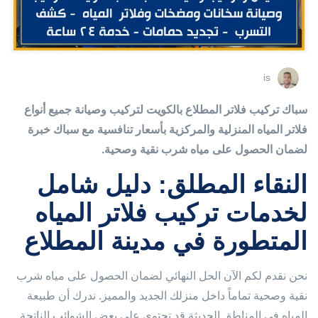
is
سباك تركيب فلاتر المطلاع بالكويت لتركيب وصيانة جميع أنواع
فلاتر المياه المنزلية والمركزية بأسعار تنافسية مع سباك خبرة
لضمان الحصول على مياه شرب نقية وصحية.
النقاء المطلق: دليل شامل
لخدمات تركيب فلاتر المياه
المتطورة في مدينة المطلاع
نحن نقدم لكم الآن الحل النهائي لضمان الحصول على مياه شرب
نقية وصحية تماماً داخل منزلك الجديد والمميز. ندرك أن طبيعة
المياه في المناطق الحديثة قد تحتوي على بعض الشوائب الناتجة