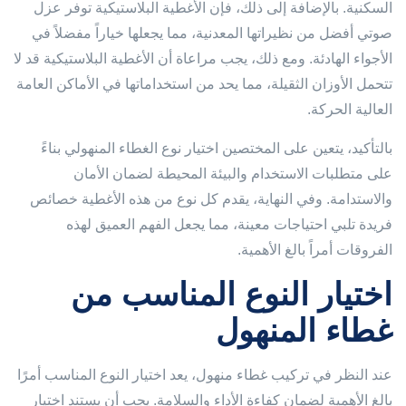
السكنية. بالإضافة إلى ذلك، فإن الأغطية البلاستيكية توفر عزل
صوتي أفضل من نظيراتها المعدنية، مما يجعلها خياراً مفضلاً في
الأجواء الهادئة. ومع ذلك، يجب مراعاة أن الأغطية البلاستيكية قد لا
تتحمل الأوزان الثقيلة، مما يحد من استخداماتها في الأماكن العامة
العالية الحركة.
بالتأكيد، يتعين على المختصين اختيار نوع الغطاء المنهولي بناءً
على متطلبات الاستخدام والبيئة المحيطة لضمان الأمان
والاستدامة. وفي النهاية، يقدم كل نوع من هذه الأغطية خصائص
فريدة تلبي احتياجات معينة، مما يجعل الفهم العميق لهذه
الفروقات أمراً بالغ الأهمية.
اختيار النوع المناسب من
غطاء المنهول
عند النظر في تركيب غطاء منهول، يعد اختيار النوع المناسب أمرًا
بالغ الأهمية لضمان كفاءة الأداء والسلامة. يجب أن يستند اختيار