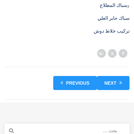
و
سباك المطلاع
سباك جابر العلي
تركيب خلاط دوش
PREVIOUS
NEXT
البحث