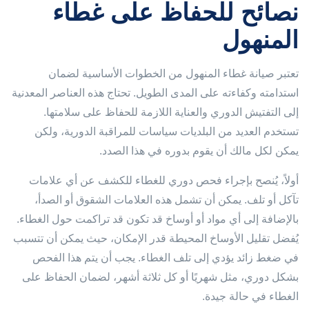
نصائح للحفاظ على غطاء
المنهول
تعتبر صيانة غطاء المنهول من الخطوات الأساسية لضمان
استدامته وكفاءته على المدى الطويل. تحتاج هذه العناصر المعدنية
إلى التفتيش الدوري والعناية اللازمة للحفاظ على سلامتها.
تستخدم العديد من البلديات سياسات للمراقبة الدورية، ولكن
يمكن لكل مالك أن يقوم بدوره في هذا الصدد.
أولاً، يُنصح بإجراء فحص دوري للغطاء للكشف عن أي علامات
تآكل أو تلف. يمكن أن تشمل هذه العلامات الشقوق أو الصدأ،
بالإضافة إلى أي مواد أو أوساخ قد تكون قد تراكمت حول الغطاء.
يُفضل تقليل الأوساخ المحيطة قدر الإمكان، حيث يمكن أن تتسبب
في ضغط زائد يؤدي إلى تلف الغطاء. يجب أن يتم هذا الفحص
بشكل دوري، مثل شهريًا أو كل ثلاثة أشهر، لضمان الحفاظ على
الغطاء في حالة جيدة.