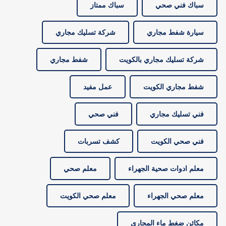
سباك فني صحي
سباك ممتاز
سيارة شفط مجاري
شركة تسليك مجاري
شركة تسليك مجاري بالكويت
شفط مجاري
شفط مجاري الكويت
عمل مفيد
فني تسليك مجاري
فني صحي
فني صحي الكويت
كشف تسربات
معلم ادوات صحية الجهراء
معلم صحي
معلم صحي الجهراء
معلم صحي الكويت
مكائن ضغط ماء المجاري