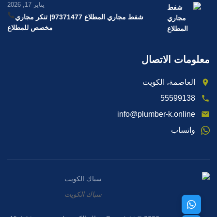
يناير 17, 2026
شفط مجاري المطلاع 97371477
| تنكر مجاري
مخصص للمطلاع
معلومات الاتصال
العاصمة، الكويت
55599138
info@plumber-k.online
واتساب
سباك الكويت