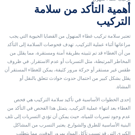
أهمية التأكد من سلامة
التركيب
تعتبر سلامة تركيب غطاء المنهول من القضايا الحيوية التي يجب
مراعاتها أثناء عملية التركيب. تهدف فحوصات السلامة إلى التأكد
من أن الغطاء قد تم تثبيته بطريقة آمنة ومستقرة، مما يقلل من
المخاطر المرتبطة، مثل التسربات أو عدم الاستقرار. في ظروف
طقس غير مستقر أو حركة مرور كثيفة، يمكن للغطاء المستقر أن
يقلل بشكل كبير من احتمال حدوث حوادث تتعلق بالنقل أو
المشاة.
إحدى الخطوات الأساسية في تأكيد سلامة التركيب هي فحص
الغطاء بعد انتهاء عملية التركيب. يتمثل هذا الفحص في التأكد من
عدم وجود تسربات للمياه، حيث يمكن أن تؤدي التسربات إلى تلف
البنية الأساسية للطرق والشوارع. يعتبر التسرب من المشاكل
الكبرى التي قد تسبب تآكل المواد بمرور الوقت، مما يتطلب