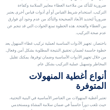
ضرورية للتأكد من ملاءمة الغطاء معايير السلامة وكفاءة
التركيب. استخدام شريط القياس أو أي أدوات قياس أخرى يعتبر
ضرورياً لتحديد الأبعاد الصحيحة والتأكد من عدم وجود أي فوارق
بين الغطاء والفتحة. هذه الخطوة تمنع الحوادث التي قد تنجم عن
عدم صحة التركيب.
باختصار، تجهيز الأدوات المناسبة لعملية تركيب غطاء المنهول يعد
خطوة حاسمة لضمان تحقيق النتيجة المطلوبة بشكل آمن وفعال.
من خلال تجهيز الأدوات الأساسية وضمان توفرها، يمكنك تقليل
المخاطر وتسهيل عملية التركيب بشكل عام.
أنواع أغطية المنهولات
المتوفرة
تعتبر أغطية المنهولات من العناصر الأساسية في البنية التحتية،
حيث تلعب دوراً حاسماً في ضمان سلامة المشاة ومستخدمي