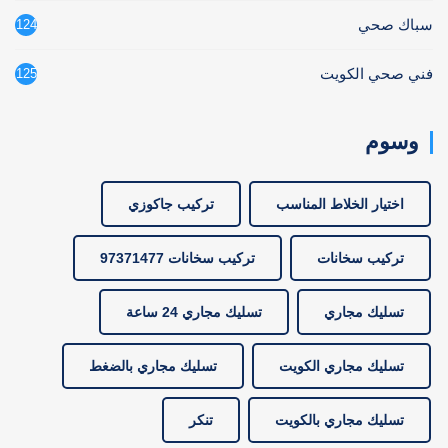
سباك صحي
124
فني صحي الكويت
125
وسوم
اختيار الخلاط المناسب
تركيب جاكوزي
تركيب سخانات
تركيب سخانات 97371477
تسليك مجاري
تسليك مجاري 24 ساعة
تسليك مجاري الكويت
تسليك مجاري بالضغط
تسليك مجاري بالكويت
تنكر