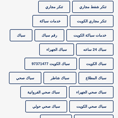
تنكر شفط مجاري
تنكر مجاري
تنكر مجاري الكويت
خدمات سباكة
خدمات سباكة الكويت
رقم سباك
سباك
سباك 24 ساعه
سباك الجهراء
سباك الكويت
سباك الكويت 97371477
سباك المطلاع
سباك شاطر
سباك صحي
سباك صحي الجهراء
سباك صحي الفروانية
سباك صحي الكويت
سباك صحي حولي