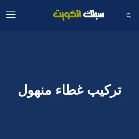
تركيب غطاء منهول