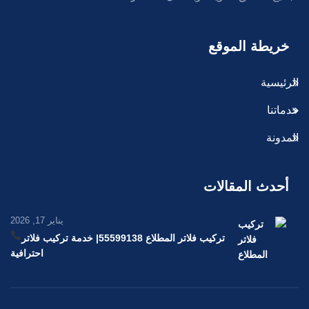
خريطة الموقع
الرئيسية
خدماتنا
المدونة
أحدث المقالات
يناير 17, 2026
تركيب فلاتر المطلاع 55599138
| خدمة تركيب فلاتر
احترافية