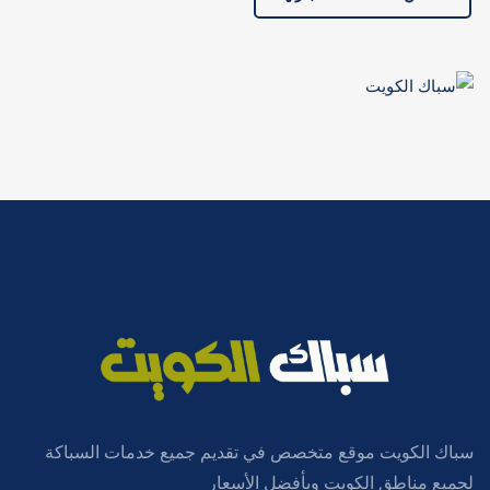
سباك الكويت موقع متخصص في تقديم جميع خدمات السباكة
لجميع مناطق الكويت وبأفضل الأسعار