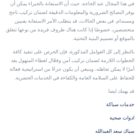
في هذا المجال عند الحاجة. حيث أن الاستعانة بالخبراء يمكن أن
يوفر النصائح الضرورية والمعلومات الدقيقة لضمان تركيب ناجح
ومستدام. في بعض الحالات، قد يتطلب الأمر الاستعانة بفنيين
متخصصين، خصوصًا إذا كانت هناك ظروف فريدة من نوعها تتعلق
بالموقع أو تصميم البنية التحتية.
بالنظر إلى كل العوامل المذكورة، فإن الحرص على تنفيذ كافة
الخطوات اللازمة لضمان تركيب آمن وفعّال لغطاء المنهول يعد
أمرًا لا يمكن تجاهله، وينبغي أن يكون جزءًا من استراتيجية فعالة
للحفاظ على السلامة العامة والكفاءة في الخدمات الحضرية.
قد يهمك ايضا
خدمات سباكة
ادوات صحية
سباك سعد العبدالله