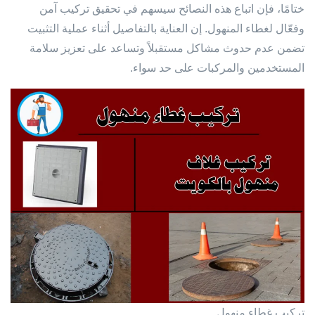
ختامًا، فإن اتباع هذه النصائح سيسهم في تحقيق تركيب آمن
وفعّال لغطاء المنهول. إن العناية بالتفاصيل أثناء عملية التثبيت
تضمن عدم حدوث مشاكل مستقبلاً وتساعد على تعزيز سلامة
المستخدمين والمركبات على حد سواء.
تركيب غطاء منهول