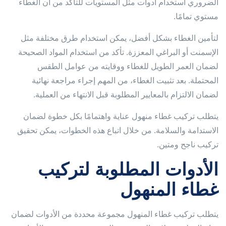
الضروري استخدام أدوات مثل المستويات للتأكد من أن الغطاء
مستوي تمامًا.
لتأمين الغطاء بشكل أفضل، يمكن استخدام طرق مختلفة مثل
الإسمنت أو البراغي المعززة. تأكد من استخدام المواد الصحيحة
لضمان العمر الطويل للغطاء ووقايته من عوامل الطقس
المحتملة. بعد تثبيت الغطاء، من المهم إجراء مراجعة نهائية
لضمان الالتزام بالمعايير المطلوبة قبل الانتهاء من العملية.
يتطلب تركيب غطاء منهول عناية واهتمامًا بكل خطوة لضمان
الاستدامة والسلامة. من خلال اتباع هذه الخطوات، يمكن تحقيق
تركيب ناجح ومتين.
الأدوات المطلوبة لتركيب
غطاء المنهول
يتطلب تركيب غطاء المنهول مجموعة محددة من الأدوات لضمان