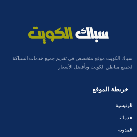
سباك الكويت موقع متخصص في تقديم جميع خدمات السباكة
لجميع مناطق الكويت وبأفضل الأسعار
خريطة الموقع
الرئيسية
خدماتنا
المدونة