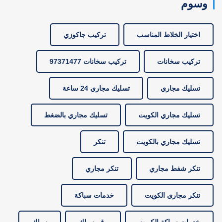
وسوم
اختيار الخلاط المناسب
تركيب جاكوزي
تركيب سخانات
تركيب سخانات 97371477
تسليك مجاري
تسليك مجاري 24 ساعة
تسليك مجاري الكويت
تسليك مجاري بالضغط
تسليك مجاري بالكويت
تنكر
تنكر شفط مجاري
تنكر مجاري
تنكر مجاري الكويت
خدمات سباكة
خدمات سباكة الكويت
رقم سباك
سباك