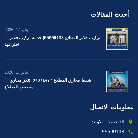
أحدث المقالات
يناير 17, 2026
تركيب فلاتر المطلاع 55599138
| خدمة تركيب فلاتر
احترافية
يناير 17, 2026
شفط مجاري المطلاع 97371477
| تنكر مجاري
مخصص للمطلاع
معلومات الاتصال
العاصمة، الكويت
55599138