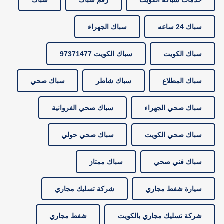
سباك 24 ساعه
سباك الجهراء
سباك الكويت
سباك الكويت 97371477
سباك المطلاع
سباك شاطر
سباك صحي
سباك صحي الجهراء
سباك صحي الفروانية
سباك صحي الكويت
سباك صحي حولي
سباك فني صحي
سباك ممتاز
سيارة شفط مجاري
شركة تسليك مجاري
شركة تسليك مجاري بالكويت
شفط مجاري