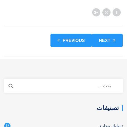
PREVIOUS
NEXT
البحث
عن:
تصنيفات
تسليك مجاري
18