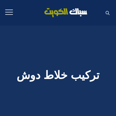
تركيب خلاط دوش