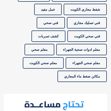
شفط مجاري الكويت
عمل مفيد
فني تسليك مجاري
فني صحي
فني صحي الكويت
كشف تسربات
معلم ادوات صحية الجهراء
معلم صحي
معلم صحي الجهراء
معلم صحي الكويت
مكائن ضغط ماء المجاري