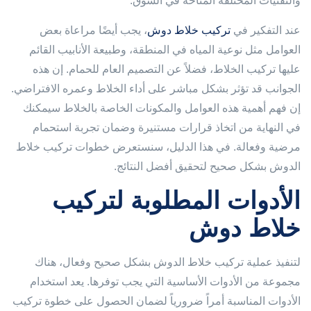
والتقنيات المختلفة المتاحة في السوق.
عند التفكير في
تركيب خلاط دوش
، يجب أيضًا مراعاة بعض
العوامل مثل نوعية المياه في المنطقة، وطبيعة الأنابيب القائم
عليها تركيب الخلاط، فضلاً عن التصميم العام للحمام. إن هذه
الجوانب قد تؤثر بشكل مباشر على أداء الخلاط وعمره الافتراضي.
إن فهم أهمية هذه العوامل والمكونات الخاصة بالخلاط سيمكنك
في النهاية من اتخاذ قرارات مستنيرة وضمان تجربة استحمام
مرضية وفعالة. في هذا الدليل، سنستعرض خطوات تركيب خلاط
الدوش بشكل صحيح لتحقيق أفضل النتائج.
الأدوات المطلوبة لتركيب
خلاط دوش
لتنفيذ عملية تركيب خلاط الدوش بشكل صحيح وفعال، هناك
مجموعة من الأدوات الأساسية التي يجب توفرها. يعد استخدام
الأدوات المناسبة أمراً ضرورياً لضمان الحصول على خطوة تركيب