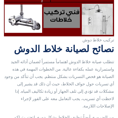
تركيب خلاط دوش
نصائح لصيانة خلاط الدوش
تتطلب صيانة خلاط الدوش اهتماماً مستمراً لضمان أدائه الجيد
واستمرارية عمله بكفاءة عالية. من الخطوات المهمة في هذه
الصيانة هو فحص التسربات بشكل منتظم. يجب أن تتأكد من وجود
أي تسربات حول حواف الخلاط، حيث أن ذلك قد يشير إلى
مشكلات قد تؤدي إلى تلف الجهاز أو زيادة تكاليف المياه. إذا
لاحظت أي تسريب، يجب التعامل معه على الفور لإجراء
الإصلاحات اللازمة.
من الضروري أيضاً تنظيف الخلاط بشكل دوري لتجنب تراكم