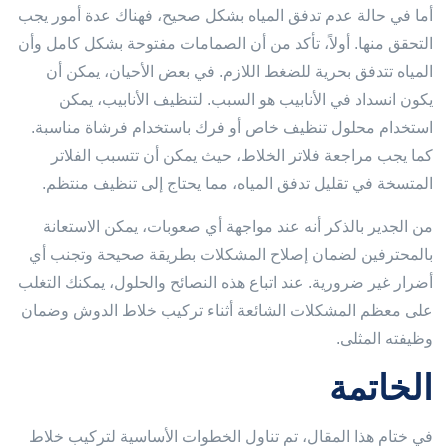
أما في حالة عدم تدفق المياه بشكل صحيح، فهناك عدة أمور يجب
التحقق منها. أولاً، تأكد من أن الصمامات مفتوحة بشكل كامل وأن
المياه تتدفق بحرية للضغط اللازم. في بعض الأحيان، يمكن أن
يكون انسداد في الأنابيب هو السبب. لتنظيف الأنابيب، يمكن
استخدام محلول تنظيف خاص أو فرك باستخدام فرشاة مناسبة.
كما يجب مراجعة فلاتر الخلاط، حيث يمكن أن تتسبب الفلاتر
المتسخة في تقليل تدفق المياه، مما يحتاج إلى تنظيف منتظم.
من الجدير بالذكر أنه عند مواجهة أي صعوبات، يمكن الاستعانة
بالمحترفين لضمان إصلاح المشكلات بطريقة صحيحة وتجنب أي
أضرار غير ضرورية. عند اتباع هذه النصائح والحلول، يمكنك التغلب
على معظم المشكلات الشائعة أثناء تركيب خلاط الدوش وضمان
وظيفته المثلى.
الخاتمة
في ختام هذا المقال، تم تناول الخطوات الأساسية لتركيب خلاط