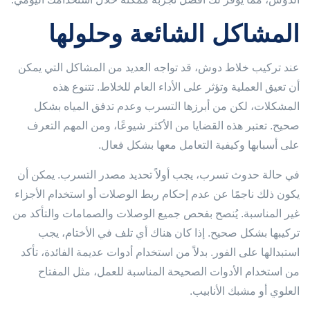
المشاكل الشائعة وحلولها
عند تركيب خلاط دوش، قد تواجه العديد من المشاكل التي يمكن
أن تعيق العملية وتؤثر على الأداء العام للخلاط. تتنوع هذه
المشكلات، لكن من أبرزها التسرب وعدم تدفق المياه بشكل
صحيح. تعتبر هذه القضايا من الأكثر شيوعًا، ومن المهم التعرف
على أسبابها وكيفية التعامل معها بشكل فعال.
في حالة حدوث تسرب، يجب أولاً تحديد مصدر التسرب. يمكن أن
يكون ذلك ناجمًا عن عدم إحكام ربط الوصلات أو استخدام الأجزاء
غير المناسبة. يُنصح بفحص جميع الوصلات والصمامات والتأكد من
تركيبها بشكل صحيح. إذا كان هناك أي تلف في الأختام، يجب
استبدالها على الفور. بدلاً من استخدام أدوات عديمة الفائدة، تأكد
من استخدام الأدوات الصحيحة المناسبة للعمل، مثل المفتاح
العلوي أو مشبك الأنابيب.