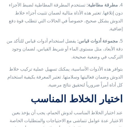
4.
مطرقة مطاطية:
تستخدم المطرقة المطاطية لضبط الأجزاء
دون إتلافها. تعتبر هذه الأداة مثالية لضمان تثبيت أجزاء خلاط
الدوش بشكل صحيح، خصوصاً في الحالات التي تتطلب قوة دفع
إضافية.
5.
مجموعة أدوات قياس:
يفضل استخدام أدوات قياس للتأكد من
دقة الأبعاد، مثل مستوى الماء أو شريط القياس، لضمان وجود
التركيب في وضعية صحيحة.
بتوافر هذه الأدوات الأساسية، يمكنك تسهيل عملية تركيب خلاط
الدوش وضمان فعاليتها وسلامتها. تعتبر المعرفة بكيفية استخدام
كل أداة أمراً ضرورياً لتحقيق نتائج مرضية.
اختيار الخلاط المناسب
عند اختيار الخلاط المناسب لدوش الحمام، يجب أن يؤخذ بعين
الاعتبار عدة عوامل تتماشى مع الاحتياجات والمتطلبات الخاصة