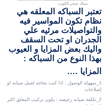
سباك صحي الكويت
تعتبر السباكه المعلقه هي
نظام تكون المواسير فيه
والتواصيلات مرئيه علي
الجدران او تحت السقف
واليك بعض المزايا و العيوب
بهذا النوع من السباكه :
المزايا ….
1_سهولة الوصول : اذا كنت بحاجه لعمل صيانه او
إصلاحات
2_تكلفة صيانه رخيصه : يكون تركيب المعلق اكثر