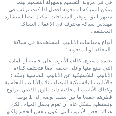
في في مرونة التصميم وسهولة التصميم بينما
يمكن السباكه المدفونه افضل اذا كنت ترغب في
مظهر انيق وتوفير المساحات يمكنك أيضا استشارة
مهندس سباكه محترف في الاعمال السباكه
المختلفه .
أنواع ومقاسات الأنابيب المستخدمة في سباكة
المعلقه او المدفونه :
يعتمد مستوى كفاءة الأنبوب على خامته أو المادة
التي صنع منها وعلى حجمه أيضا فتختلف كفاءة
الأنابيب البلاستيكية عن الأنابيب النحاسية وهكذا؛
فالأنابيب البلاستيكية البيضاء مثلا والأنابيب النحاسية
وكذلك الأنابيب المجلفنة ذات اللون الفضي يتراوح
قطرهم جميعا ما بين نصف بوصة إلى 1 بوصة
وتستطيع بشكل عام أن تقوم بحمل المياه ، لكن
هناك بعض الأنابيب التي تكون بنفس الحجم ولكنها