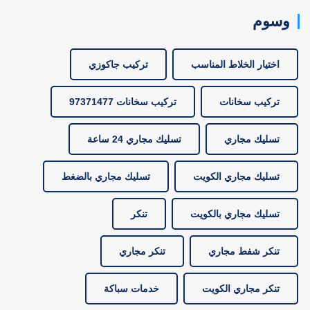
وسوم
اختيار الخلاط المناسب
تركيب جاكوزي
تركيب سخانات
تركيب سخانات 97371477
تسليك مجاري
تسليك مجاري 24 ساعة
تسليك مجاري الكويت
تسليك مجاري بالضغط
تسليك مجاري بالكويت
تنكر
تنكر شفط مجاري
تنكر مجاري
تنكر مجاري الكويت
خدمات سباكة