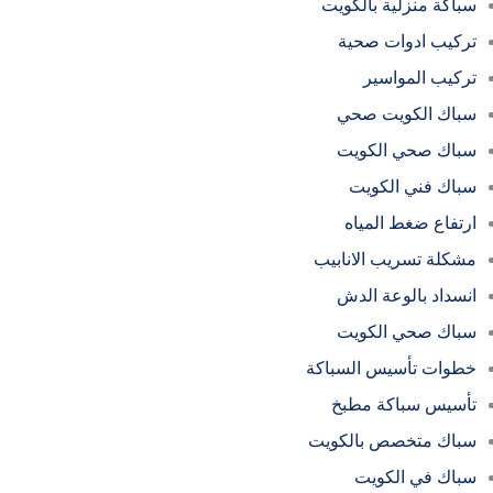
سباكة منزلية بالكويت
تركيب ادوات صحية
تركيب المواسير
سباك الكويت صحي
سباك صحي الكويت
سباك فني الكويت
ارتفاع ضغط المياه
مشكلة تسريب الانابيب
انسداد بالوعة الدش
سباك صحي الكويت
خطوات تأسيس السباكة
تأسيس سباكة مطبخ
سباك متخصص بالكويت
سباك في الكويت