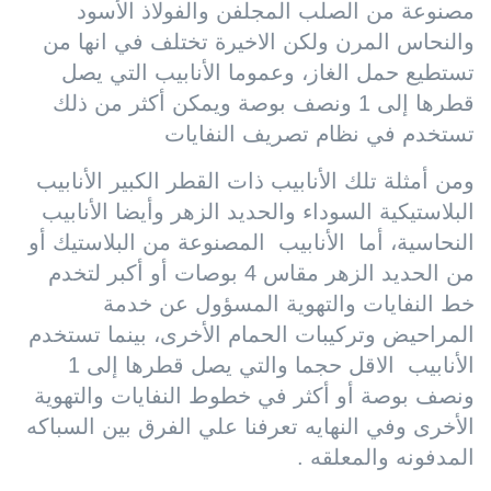
مصنوعة من الصلب المجلفن والفولاذ الأسود
والنحاس المرن ولكن الاخيرة تختلف في انها من
تستطيع حمل الغاز، وعموما الأنابيب التي يصل
قطرها إلى 1 ونصف بوصة ويمكن أكثر من ذلك
تستخدم في نظام تصريف النفايات
ومن أمثلة تلك الأنابيب ذات القطر الكبير الأنابيب
البلاستيكية السوداء والحديد الزهر وأيضا الأنابيب
النحاسية، أما الأنابيب المصنوعة من البلاستيك أو
من الحديد الزهر مقاس 4 بوصات أو أكبر لتخدم
خط النفايات والتهوية المسؤول عن خدمة
المراحيض وتركيبات الحمام الأخرى، بينما تستخدم
الأنابيب الاقل حجما والتي يصل قطرها إلى 1
ونصف بوصة أو أكثر في خطوط النفايات والتهوية
الأخرى وفي النهايه تعرفنا علي الفرق بين السباكه
المدفونه والمعلقه .