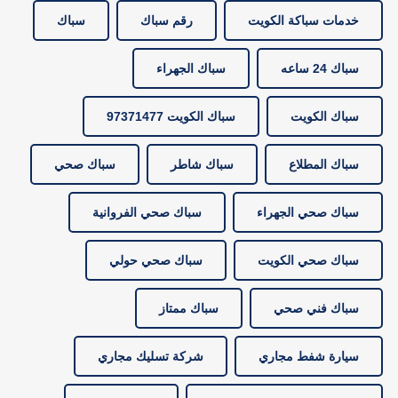
خدمات سباكة الكويت
رقم سباك
سباك
سباك 24 ساعه
سباك الجهراء
سباك الكويت
سباك الكويت 97371477
سباك المطلاع
سباك شاطر
سباك صحي
سباك صحي الجهراء
سباك صحي الفروانية
سباك صحي الكويت
سباك صحي حولي
سباك فني صحي
سباك ممتاز
سيارة شفط مجاري
شركة تسليك مجاري