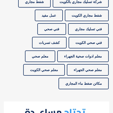
شركة تسليك مجاري بالكويت
شفط مجاري
شفط مجاري الكويت
عمل مفيد
فني تسليك مجاري
فني صحي
فني صحي الكويت
كشف تسربات
معلم ادوات صحية الجهراء
معلم صحي
معلم صحي الجهراء
معلم صحي الكويت
مكائن ضغط ماء المجاري