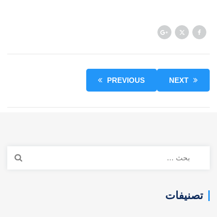
PREVIOUS
NEXT
البحث
عن:
تصنيفات