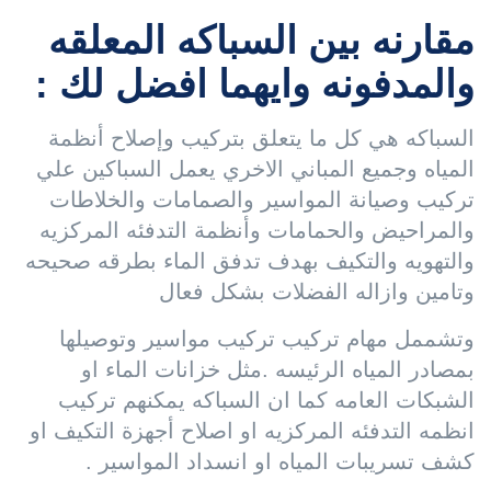
مقارنه بين السباكه المعلقه
والمدفونه وايهما افضل لك :
السباكه هي كل ما يتعلق بتركيب وإصلاح أنظمة
المياه وجميع المباني الاخري يعمل السباكين علي
تركيب وصيانة المواسير والصمامات والخلاطات
والمراحيض والحمامات وأنظمة التدفئه المركزيه
والتهويه والتكيف بهدف تدفق الماء بطرقه صحيحه
وتامين وازاله الفضلات بشكل فعال
وتشممل مهام تركيب تركيب مواسير وتوصيلها
بمصادر المياه الرئيسه .مثل خزانات الماء او
الشبكات العامه كما ان السباكه يمكنهم تركيب
انظمه التدفئه المركزيه او اصلاح أجهزة التكيف او
كشف تسريبات المياه او انسداد المواسير .