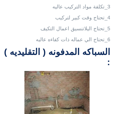
3_تكلفة مواد التركيب عاليه
4_تحتاج وقت كبير لتركيب
5_تحتاج اليلاتنسيق اعمال التكيف
6_تحتاج الي عماله ذات كفاءه عاليه
السباكه المدفونه
( التقليديه )
: