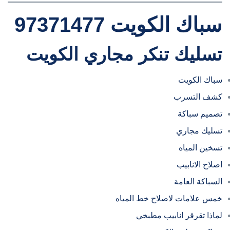
سباك الكويت 97371477
تسليك تنكر مجاري الكويت
سباك الكويت
كشف التسرب
تصميم سباكة
تسليك مجاري
تسخين المياه
اصلاح الانابيب
السباكة العامة
خمس علامات لاصلاح خط المياه
لماذا تقرقر انابيب مطبخي