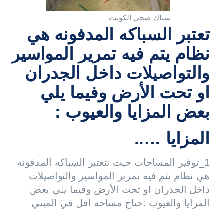
سباك صحي الكويت
تعتبر السباكه المدفونه هي
نظام يتم فيه تمرير المواسير
والتواصيلات داخل الجدران
او تحت الأرض وفيما يلي
بعض المزايا والعيوب :
المزايا …..
1_توفير المساحات حيث تتعتبر السباكه المدفونه
هي نظام يتم فيه تمرير المواسير والتواصيلات
داخل الجدران او تحت الأرض وفيما يلي بعض
المزايا والعيوب :حتاج مساحه افل في المبني