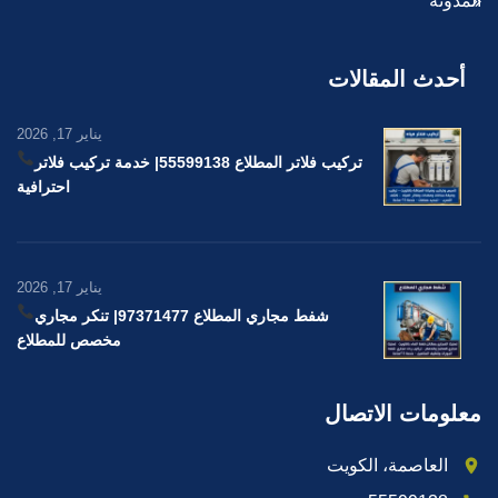
المدونة
أحدث المقالات
يناير 17, 2026
تركيب فلاتر المطلاع 55599138
| خدمة تركيب فلاتر
احترافية
يناير 17, 2026
شفط مجاري المطلاع 97371477
| تنكر مجاري
مخصص للمطلاع
معلومات الاتصال
العاصمة، الكويت