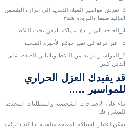
3_تعرض مواسير المياه التغذيه الي حراره الشمس
العاليه صيفا والبروده شتاء
4_الحاجه الي زيادة سماكة الدفن تحت البلاط
5_ غير مرنه في تغير موقع الأجهزة الصحيه
6_المواسير قريبه من البلاط وبالتالي الضغط علي
الدفن كثير
قد يفيدك العزل الحراري
للمواسير …..
بناء علي الاحتياجات الشخصيه والمتطلبات المحدده
للمشروعك
يمكن اعتبار السباكه المعلقه مناسبه اذا كنت ترغب