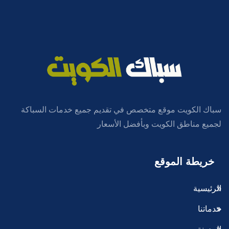
سباك الكويت موقع متخصص في تقديم جميع خدمات السباكة
لجميع مناطق الكويت وبأفضل الأسعار
خريطة الموقع
الرئيسية
خدماتنا