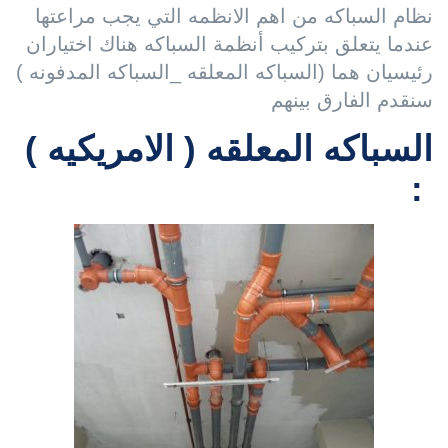
نظام السباكه من اهم الانظمه التي يجب مراعتها
عندما يتعلق بتركيب أنظمة السباكه هناك اختياران
رئيسيان هما (السباكه المعلقه _السباكه المدفونه )
سنقدم الفارق بينهم
السباكه المعلقه ( الامريكيه )
: