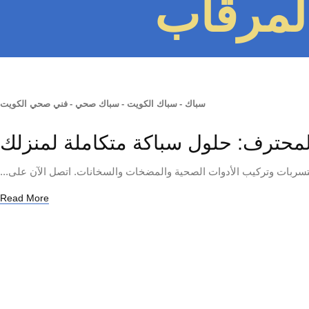
لمرقاب
سباك
-
سباك الكويت
-
سباك صحي
-
فني صحي الكويت
سربات وتركيب الأدوات الصحية والمضخات والسخانات. اتصل الآن على...
Read More