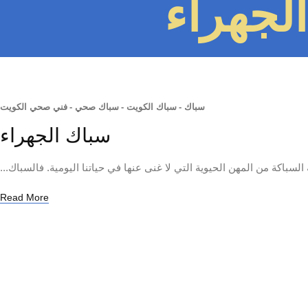
لجهراء
سباك
-
سباك الكويت
-
سباك صحي
-
فني صحي الكويت
سباك الجهراء
سباكة من المهن الحيوية التي لا غنى عنها في حياتنا اليومية. فالسباك...
Read More