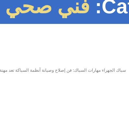
Ca
فني صحي ا
سباك الجهراء مهارات السباك: فن إصلاح وصيانة أنظمة السباكة تعد مهنة ال