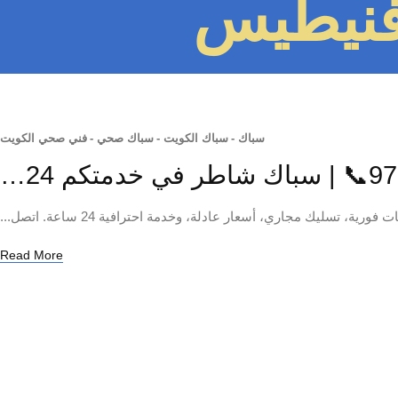
فنيطيس
سباك
-
سباك الكويت
-
سباك صحي
-
فني صحي الكويت
يك مجاري، أسعار عادلة، وخدمة احترافية 24 ساعة. اتصل...
Read More