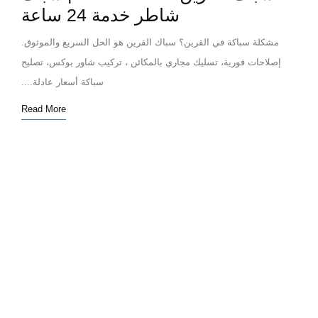
شاطر خدمة 24 ساعة
مشكلة سباكة في القرين؟ سباك القرين هو الحل السريع والموثوق.
إصلاحات فورية، تسليك مجاري بالمكائن ، تركيب شاور بوكس، تصليح
سباكة أسعار عادلة....
Read More