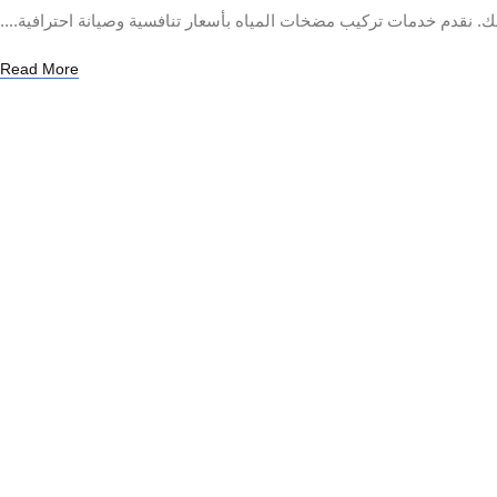
نقدم خدمات تركيب مضخات المياه بأسعار تنافسية وصيانة احترافية....
Read More