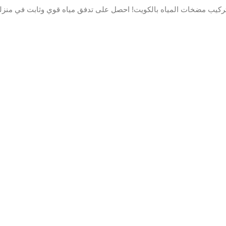
كيب مضخات المياه بالكويت! احصل على تدفق مياه قوي وثابت في منزلك. 