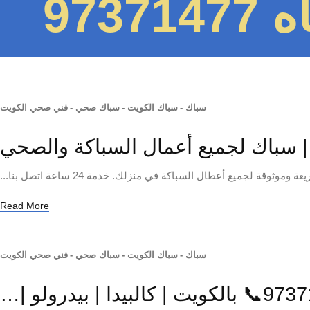
973
سباك
-
سباك الكويت
-
سباك صحي
-
فني صحي الكويت
لجميع أعطال السباكة في منزلك. خدمة 24 ساعة اتصل بنا...
Read More
سباك
-
سباك الكويت
-
سباك صحي
-
فني صحي الكويت