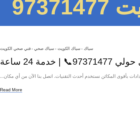
9737
سباك
-
سباك الكويت
-
سباك صحي
-
فني صحي الكويت
| خدمة 24 ساعة
ات بأقوى المكائن نستخدم أحدث التقنيات. اتصل بنا الآن من أي مكان...
Read More