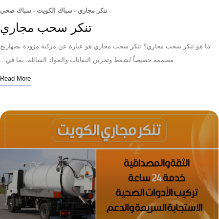
تنكر مجاري
-
سباك الكويت
-
سباك صحي
تنكر سحب مجاري
 هو تنكر سحب مجاري؟ تنكر سحب مجاري هو عبارة عن مركبة مزودة بصهاريج
مصممة خصيصاً لشفط وتخزين النفايات والمواد السائلة، بما في...
Read More