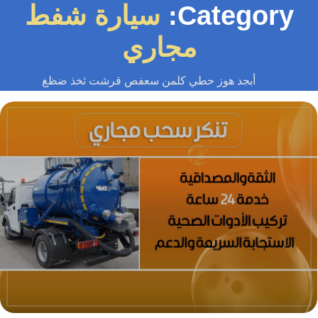
Category:
سيارة شفط
مجاري
أبجد هوز حطي كلمن سعفص قرشت ثخذ ضظغ