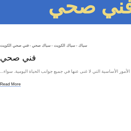
فني صحي
سباك
-
سباك الكويت
-
سباك صحي
-
فني صحي الكويت
فني صحي
ر الأساسية التي لا غنى عنها في جميع جوانب الحياة اليومية. سواء...
Read More