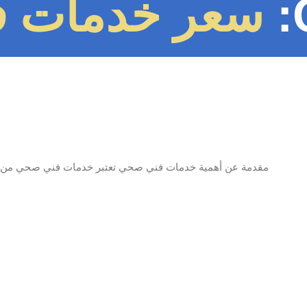
سعر خدمات 
مقدمة عن أهمية خدمات فني صحي تعتبر خدمات فني صحي من الأمو