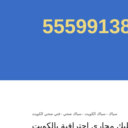
سباك
-
سباك الكويت
-
سباك صحي
-
فني صحي الكويت