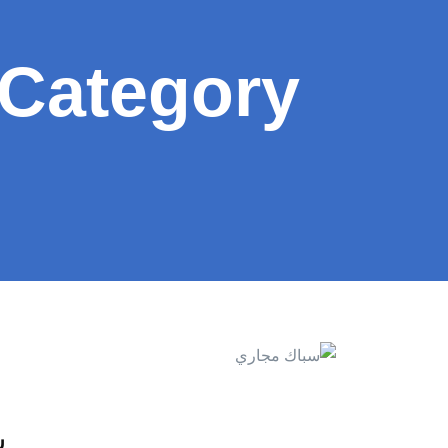
Category:
سبا