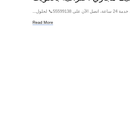
لحلول...
Read More