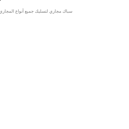
سباك مجاري لتسليك جميع أنواع المجاري بالكويت بفاعلية