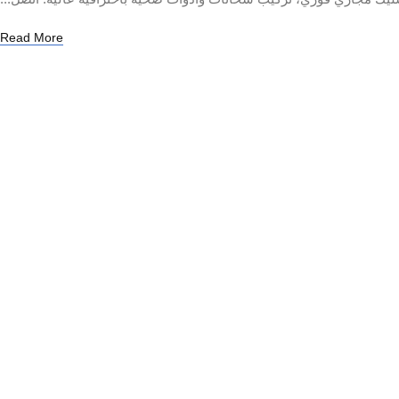
Read More