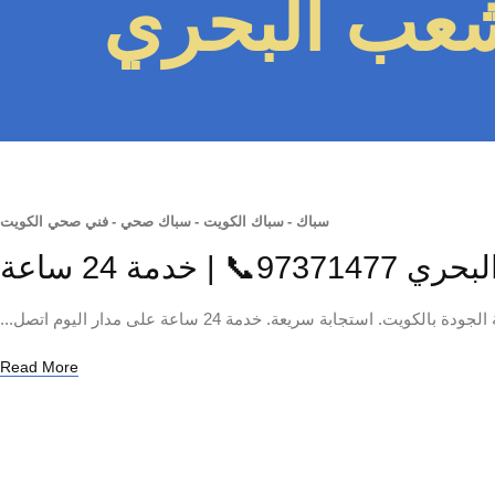
شعب البحري
سباك
-
سباك الكويت
-
سباك صحي
-
فني صحي الكويت
| خدمة 24 ساعة
بة سريعة. خدمة 24 ساعة على مدار اليوم اتصل...
Read More