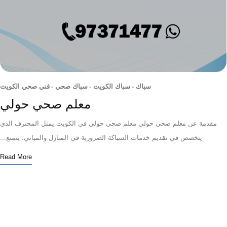
سباك
-
سباك الكويت
-
سباك صحي
-
فني صحي الكويت
معلم صحي حولي
دمة عن معلم صحي حولي معلم صحي حولي في الكويت يمثل المحترف الذي
يتخصص في تقديم خدمات السباكة الضرورية في المنازل والمباني. يتمتع...
Read More