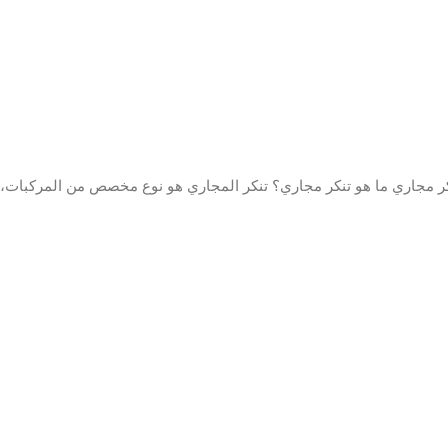
ر مجاري ما هو تنكر مجاري؟ تنكر المجاري هو نوع مخصص من المركبات، ته