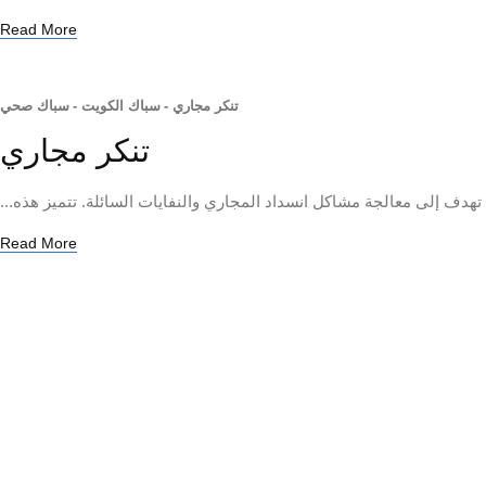
Read More
تنكر مجاري
-
سباك الكويت
-
سباك صحي
تنكر مجاري
دف إلى معالجة مشاكل انسداد المجاري والنفايات السائلة. تتميز هذه...
Read More