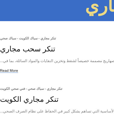
اري
تنكر مجاري
-
سباك الكويت
-
سباك صحي
تنكر سحب مجاري
ريج مصممة خصيصاً لشفط وتخزين النفايات والمواد السائلة، بما في...
Read More
تنكر مجاري
-
سباك صحي
-
فني صحي الكويت
تنكر مجاري الكويت
الأساسية التي تساهم بشكل كبير في الحفاظ على نظام الصرف الصحي...