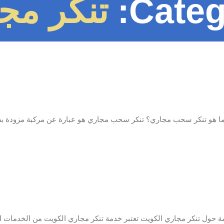
Categ
تنكر مج
ا هو تنكر سحب مجاري؟ تنكر سحب مجاري هو عبارة عن مركبة مزودة بصها
ة حول تنكر مجاري الكويت تعتبر خدمة تنكر مجاري الكويت من الخدمات 