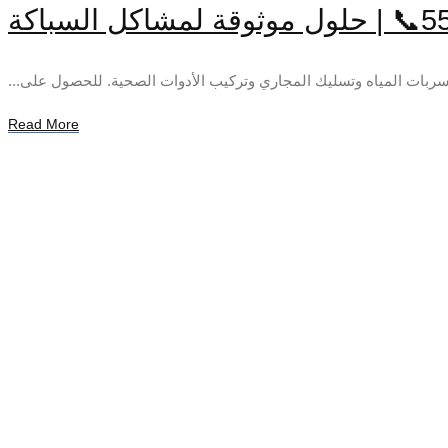
Read More