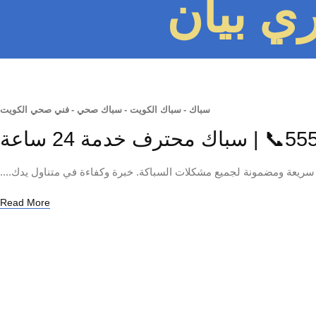
ي بيان
سباك
-
سباك الكويت
-
سباك صحي
-
فني صحي الكويت
يعة ومضمونة لجميع مشكلات السباكة. خبرة وكفاءة في متناول يدك....
Read More